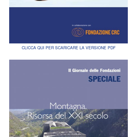
CLICCA QUI PER SCARICARE LA VERSIONE PDF