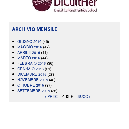
ARCHIVIO MENSILE
GIUGNO 2016
(46)
MAGGIO 2016
(47)
APRILE 2016
(44)
MARZO 2016
(44)
FEBBRAIO 2016
(36)
GENNAIO 2016
(31)
DICEMBRE 2015
(28)
NOVEMBRE 2015
(40)
OTTOBRE 2015
(37)
SETTEMBRE 2015
(38)
‹ PREC
4 DI 9
SUCC ›