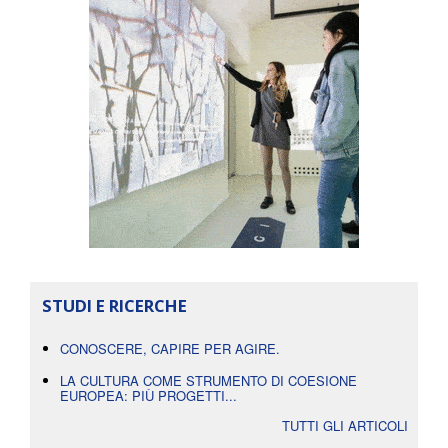
STUDI E RICERCHE
CONOSCERE, CAPIRE PER AGIRE.
LA CULTURA COME STRUMENTO DI COESIONE
EUROPEA: PIÙ PROGETTI...
TUTTI GLI ARTICOLI