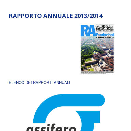
RAPPORTO ANNUALE 2013/2014
ELENCO DEI RAPPORTI ANNUALI