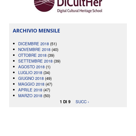
ARCHIVIO MENSILE
DICEMBRE 2018
(51)
NOVEMBRE 2018
(40)
OTTOBRE 2018
(39)
SETTEMBRE 2018
(39)
AGOSTO 2018
(1)
LUGLIO 2018
(34)
GIUGNO 2018
(49)
MAGGIO 2018
(47)
APRILE 2018
(47)
MARZO 2018
(50)
1 DI 9
SUCC ›