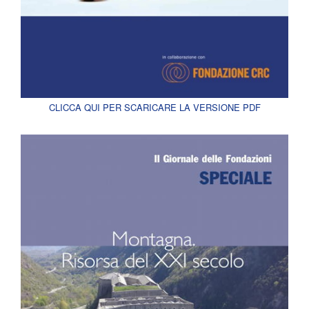
CLICCA QUI PER SCARICARE LA VERSIONE PDF