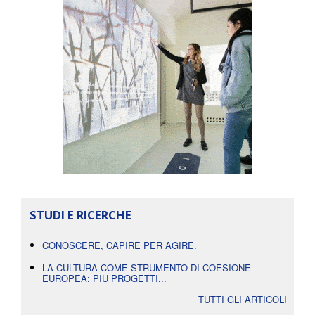
STUDI E RICERCHE
CONOSCERE, CAPIRE PER AGIRE.
LA CULTURA COME STRUMENTO DI COESIONE
EUROPEA: PIÙ PROGETTI...
TUTTI GLI ARTICOLI