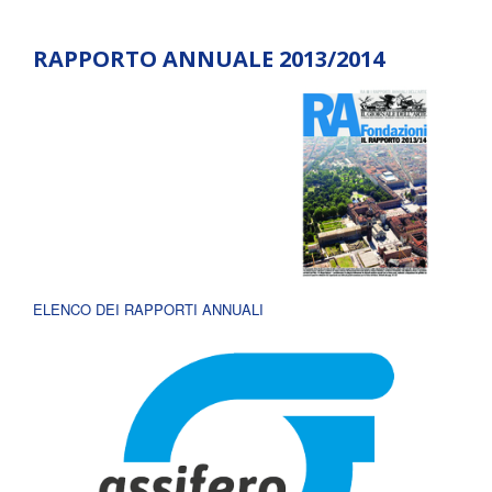
RAPPORTO ANNUALE 2013/2014
ELENCO DEI RAPPORTI ANNUALI