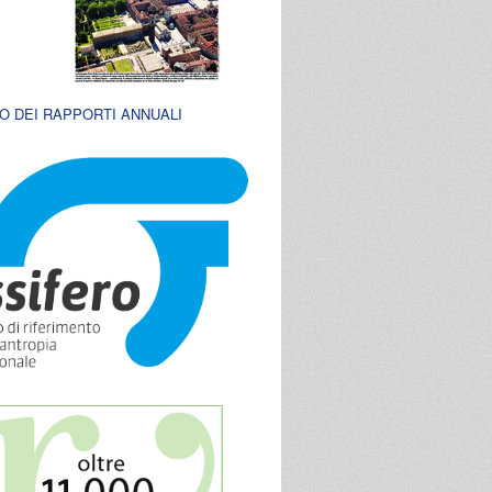
O DEI RAPPORTI ANNUALI