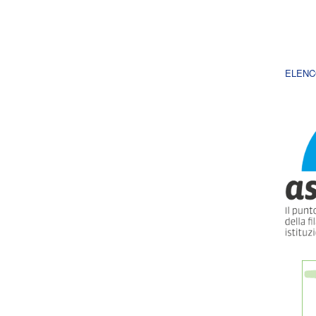
ELENC