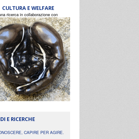
CULTURA E WELFARE
una ricerca in collaborazione con
DI E RICERCHE
ONOSCERE, CAPIRE PER AGIRE.