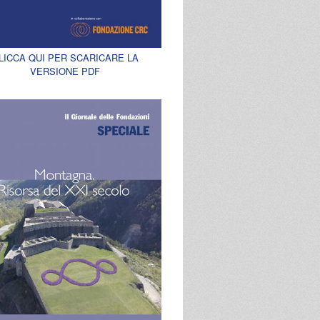
LICCA QUI PER SCARICARE LA
VERSIONE PDF