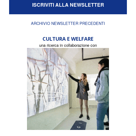
ISCRIVITI ALLA NEWSLETTER
ARCHIVIO NEWSLETTER PRECEDENTI
CULTURA E WELFARE
una ricerca in collaborazione con