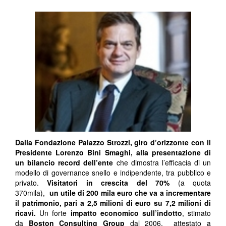
Dalla Fondazione Palazzo Strozzi, giro d’orizzonte con il
Presidente Lorenzo Bini Smaghi, alla presentazione di
un bilancio record dell’ente
che dimostra l’efficacia di un
modello di governance snello e indipendente, tra pubblico e
privato.
Visitatori in crescita del 70%
(a quota
370mila),
un utile di 200 mila euro che va a incrementare
il patrimonio, pari a 2,5 milioni di euro su 7,2 milioni di
ricavi.
Un forte
impatto economico sull’indotto
, stimato
da
Boston Consulting Group
dal 2006, attestato a