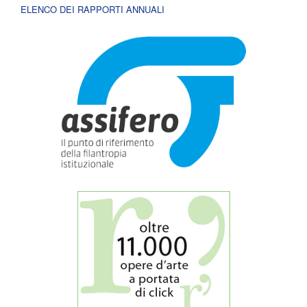
ELENCO DEI RAPPORTI ANNUALI