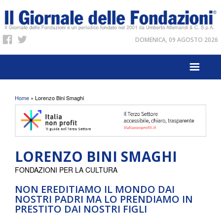
DOMENICA, 09 AGOSTO 2026
Tu sei qui
Home
» Lorenzo Bini Smaghi
LORENZO BINI SMAGHI
FONDAZIONI PER LA CULTURA
NON EREDITIAMO IL MONDO DAI
NOSTRI PADRI MA LO PRENDIAMO IN
PRESTITO DAI NOSTRI FIGLI