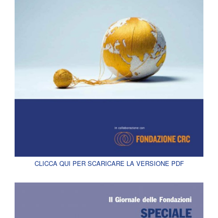
CLICCA QUI PER SCARICARE LA VERSIONE PDF