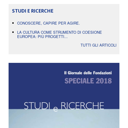
STUDI E RICERCHE
CONOSCERE, CAPIRE PER AGIRE.
LA CULTURA COME STRUMENTO DI COESIONE
EUROPEA: PIÙ PROGETTI...
TUTTI GLI ARTICOLI