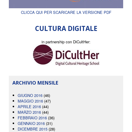
CLICCA QUI PER SCARICARE LA VERSIONE PDF
CULTURA DIGITALE
in partnership con DiCultHer:
ARCHIVIO MENSILE
GIUGNO 2016
(46)
MAGGIO 2016
(47)
APRILE 2016
(44)
MARZO 2016
(44)
FEBBRAIO 2016
(36)
GENNAIO 2016
(31)
DICEMBRE 2015
(28)