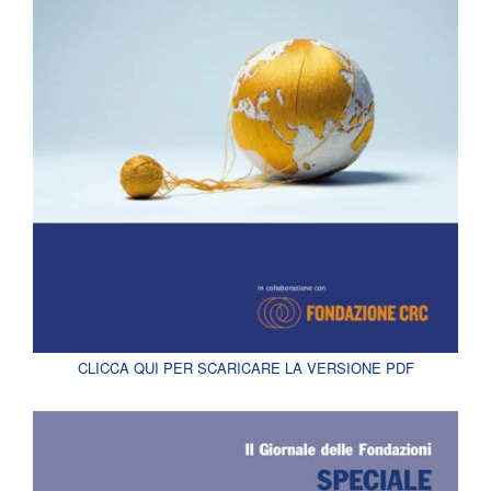
CLICCA QUI PER SCARICARE LA VERSIONE PDF