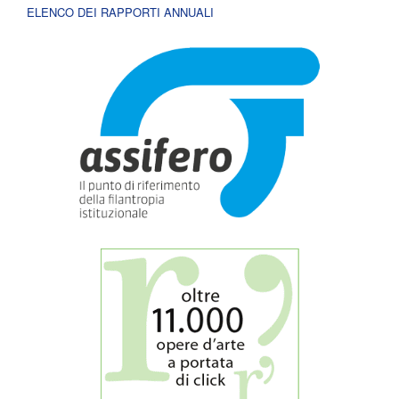
ELENCO DEI RAPPORTI ANNUALI