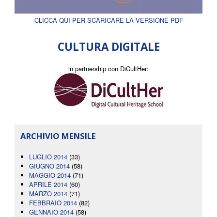
CLICCA QUI PER SCARICARE LA VERSIONE PDF
CULTURA DIGITALE
in partnership con DiCultHer:
ARCHIVIO MENSILE
LUGLIO 2014
(33)
GIUGNO 2014
(58)
MAGGIO 2014
(71)
APRILE 2014
(60)
MARZO 2014
(71)
FEBBRAIO 2014
(82)
GENNAIO 2014
(58)