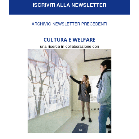
ISCRIVITI ALLA NEWSLETTER
ARCHIVIO NEWSLETTER PRECEDENTI
CULTURA E WELFARE
una ricerca in collaborazione con