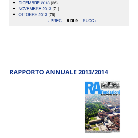
DICEMBRE 2013
(36)
NOVEMBRE 2013
(71)
OTTOBRE 2013
(76)
‹ PREC
6 DI 9
SUCC ›
RAPPORTO ANNUALE 2013/2014