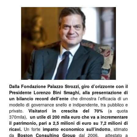
Dalla Fondazione Palazzo Strozzi, giro d’orizzonte con il
Presidente Lorenzo Bini Smaghi, alla presentazione di
un bilancio record dell’ente
che dimostra l’efficacia di un
modello di governance snello e indipendente, tra pubblico e
privato.
Visitatori in crescita del 70%
(a quota
370mila),
un utile di 200 mila euro che va a incrementare
il patrimonio, pari a 2,5 milioni di euro su 7,2 milioni di
ricavi.
Un forte
impatto economico sull’indotto
, stimato
da
Boston Consulting Group
dal 2006, attestato a