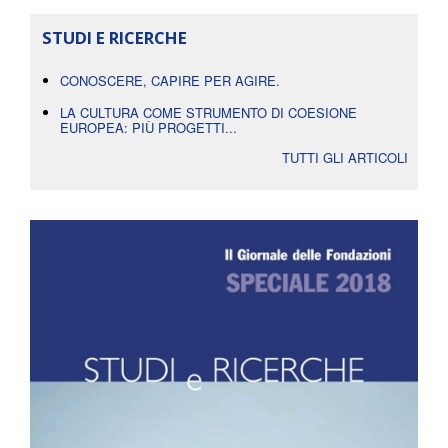
STUDI E RICERCHE
CONOSCERE, CAPIRE PER AGIRE.
LA CULTURA COME STRUMENTO DI COESIONE
EUROPEA: PIÙ PROGETTI...
TUTTI GLI ARTICOLI