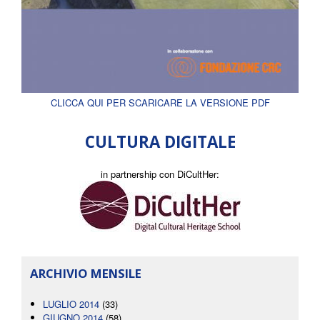
CLICCA QUI PER SCARICARE LA VERSIONE PDF
CULTURA DIGITALE
in partnership con DiCultHer:
ARCHIVIO MENSILE
LUGLIO 2014
(33)
GIUGNO 2014
(58)