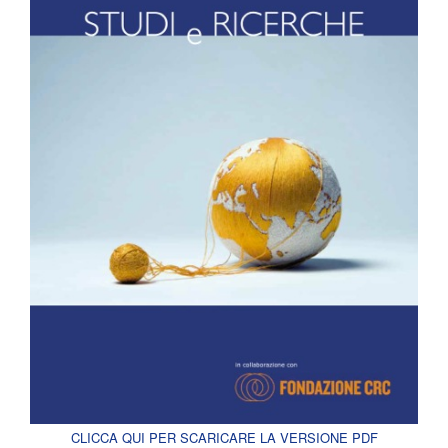
CLICCA QUI PER SCARICARE LA VERSIONE PDF