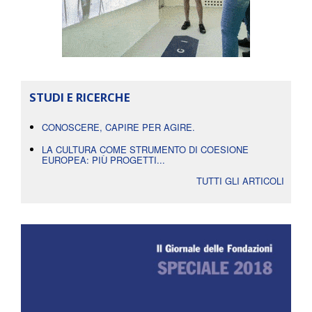
STUDI E RICERCHE
CONOSCERE, CAPIRE PER AGIRE.
LA CULTURA COME STRUMENTO DI COESIONE
EUROPEA: PIÙ PROGETTI...
TUTTI GLI ARTICOLI