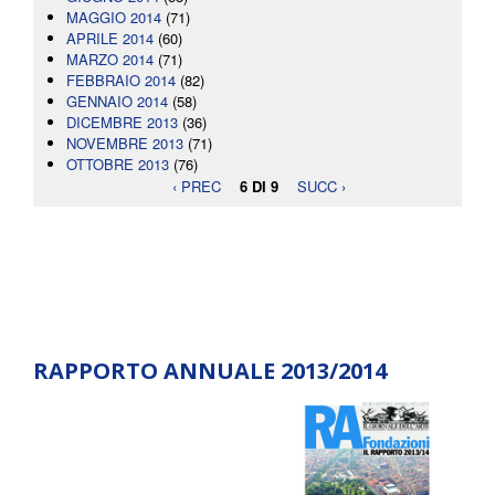
MAGGIO 2014
(71)
APRILE 2014
(60)
MARZO 2014
(71)
FEBBRAIO 2014
(82)
GENNAIO 2014
(58)
DICEMBRE 2013
(36)
NOVEMBRE 2013
(71)
OTTOBRE 2013
(76)
‹ PREC
6 DI 9
SUCC ›
RAPPORTO ANNUALE 2013/2014