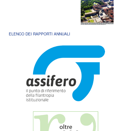
ELENCO DEI RAPPORTI ANNUALI