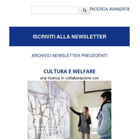
Form di ricerca
Cerca
RICERCA AVANZATA
ISCRIVITI ALLA NEWSLETTER
ARCHIVIO NEWSLETTER PRECEDENTI
CULTURA E WELFARE
una ricerca in collaborazione con