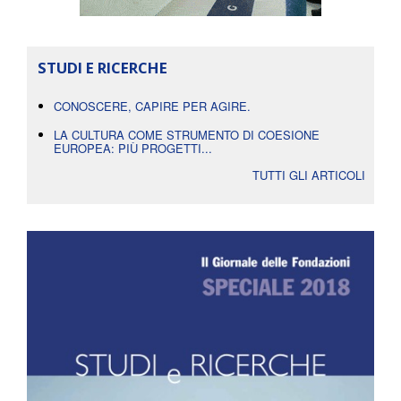
STUDI E RICERCHE
CONOSCERE, CAPIRE PER AGIRE.
LA CULTURA COME STRUMENTO DI COESIONE
EUROPEA: PIÙ PROGETTI...
TUTTI GLI ARTICOLI