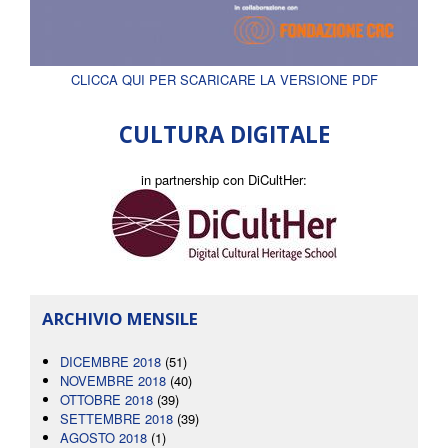
CLICCA QUI PER SCARICARE LA VERSIONE PDF
CULTURA DIGITALE
in partnership con DiCultHer:
ARCHIVIO MENSILE
DICEMBRE 2018
(51)
NOVEMBRE 2018
(40)
OTTOBRE 2018
(39)
SETTEMBRE 2018
(39)
AGOSTO 2018
(1)