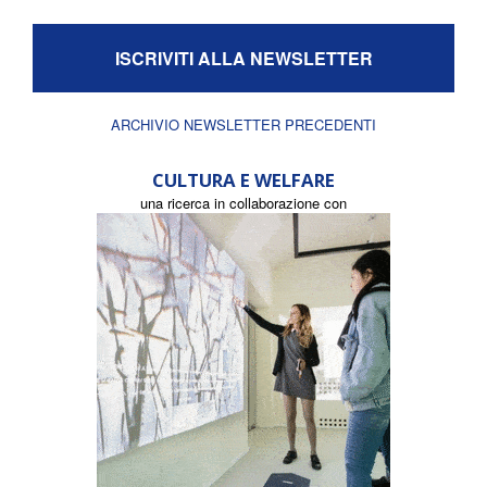
ISCRIVITI ALLA NEWSLETTER
ARCHIVIO NEWSLETTER PRECEDENTI
CULTURA E WELFARE
una ricerca in collaborazione con