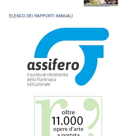
ELENCO DEI RAPPORTI ANNUALI