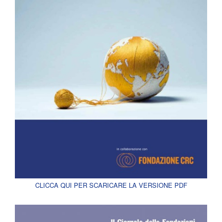
CLICCA QUI PER SCARICARE LA VERSIONE PDF