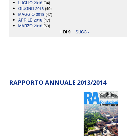
LUGLIO 2018
(34)
GIUGNO 2018
(49)
MAGGIO 2018
(47)
APRILE 2018
(47)
MARZO 2018
(50)
1 DI 9
SUCC ›
RAPPORTO ANNUALE 2013/2014