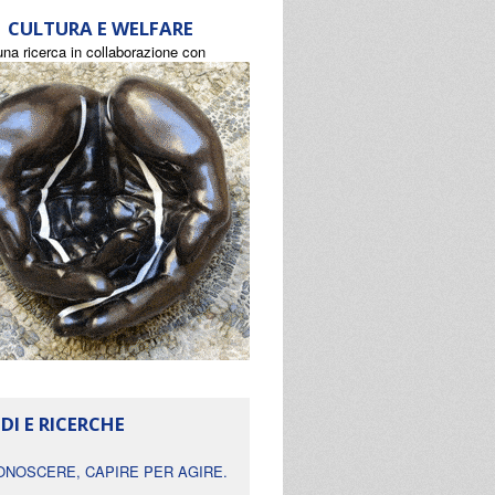
CULTURA E WELFARE
una ricerca in collaborazione con
DI E RICERCHE
ONOSCERE, CAPIRE PER AGIRE.