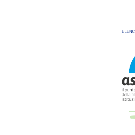
ELENC