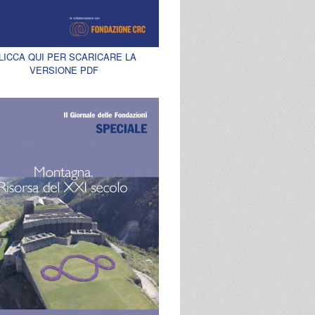
LICCA QUI PER SCARICARE LA
VERSIONE PDF