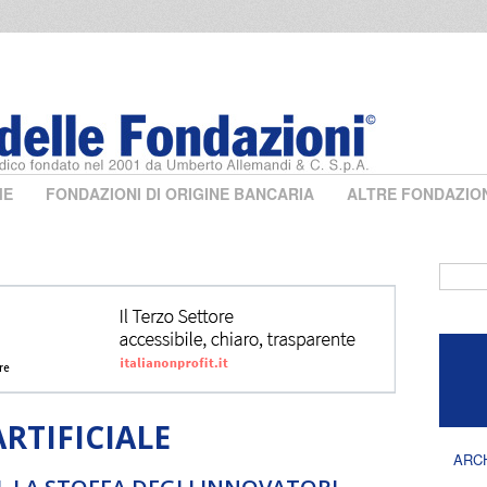
ME
FONDAZIONI DI ORIGINE BANCARIA
ALTRE FONDAZIO
Form 
RTIFICIALE
ARC