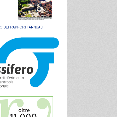
O DEI RAPPORTI ANNUALI