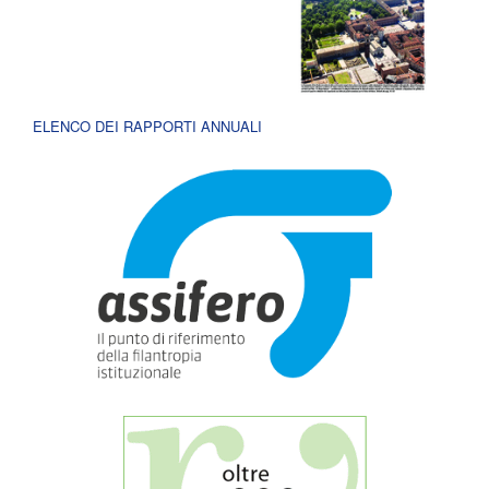
ELENCO DEI RAPPORTI ANNUALI