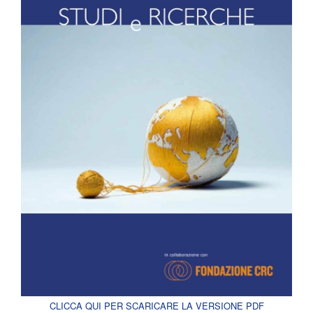
CLICCA QUI PER SCARICARE LA VERSIONE PDF