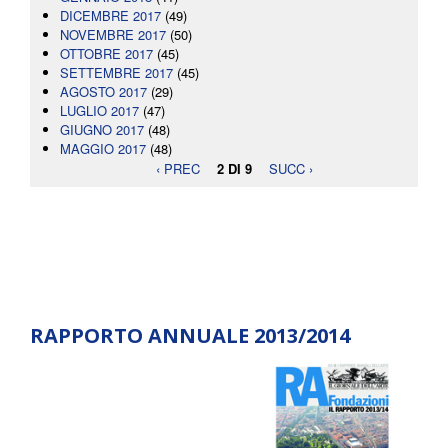
DICEMBRE 2017
(49)
NOVEMBRE 2017
(50)
OTTOBRE 2017
(45)
SETTEMBRE 2017
(45)
AGOSTO 2017
(29)
LUGLIO 2017
(47)
GIUGNO 2017
(48)
MAGGIO 2017
(48)
‹ PREC
2 DI 9
SUCC ›
RAPPORTO ANNUALE 2013/2014