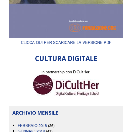
CLICCA QUI PER SCARICARE LA VERSIONE PDF
CULTURA DIGITALE
in partnership con DiCultHer:
ARCHIVIO MENSILE
FEBBRAIO 2018
(36)
GENNAIO 2018
(41)