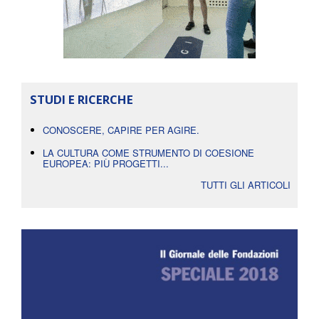
STUDI E RICERCHE
CONOSCERE, CAPIRE PER AGIRE.
LA CULTURA COME STRUMENTO DI COESIONE
EUROPEA: PIÙ PROGETTI...
TUTTI GLI ARTICOLI