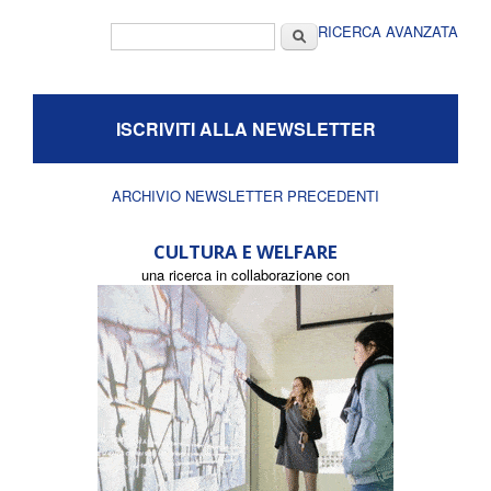
Form di ricerca
Cerca
RICERCA AVANZATA
ISCRIVITI ALLA NEWSLETTER
ARCHIVIO NEWSLETTER PRECEDENTI
CULTURA E WELFARE
una ricerca in collaborazione con