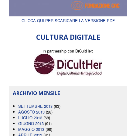
CLICCA QUI PER SCARICARE LA VERSIONE PDF
CULTURA DIGITALE
in partnership con DiCultHer:
ARCHIVIO MENSILE
SETTEMBRE 2013
(63)
AGOSTO 2013
(28)
LUGLIO 2013
(68)
GIUGNO 2013
(91)
MAGGIO 2013
(98)
APRILE 2013
(81)