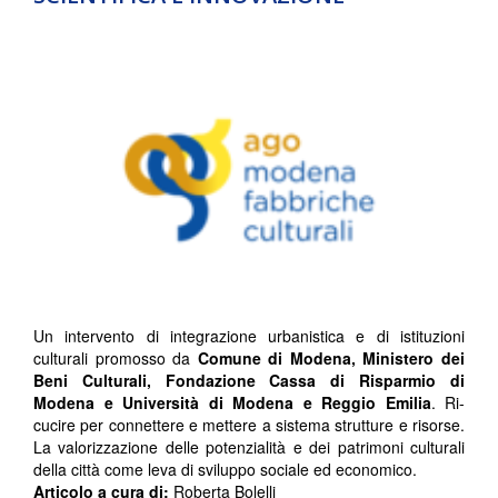
Un intervento di integrazione urbanistica e di istituzioni
culturali promosso da
Comune di Modena, Ministero dei
Beni Culturali, Fondazione Cassa di Risparmio di
Modena e Università di Modena e Reggio Emilia
. Ri-
cucire per connettere e mettere a sistema strutture e risorse.
La valorizzazione delle potenzialità e dei patrimoni culturali
della città come leva di sviluppo sociale ed economico.
Articolo a cura di:
Roberta Bolelli