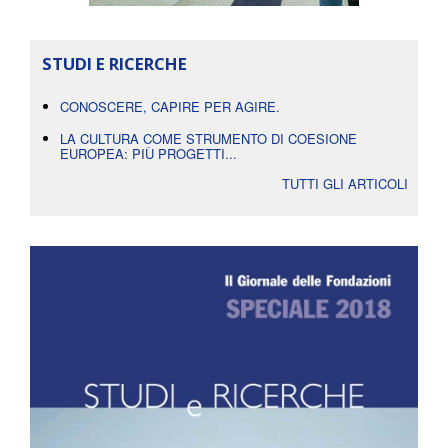
STUDI E RICERCHE
CONOSCERE, CAPIRE PER AGIRE.
LA CULTURA COME STRUMENTO DI COESIONE
EUROPEA: PIÙ PROGETTI...
TUTTI GLI ARTICOLI