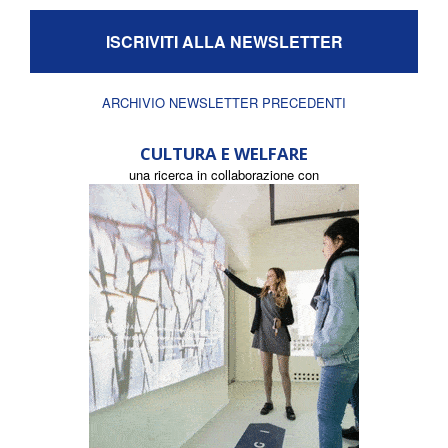
ISCRIVITI ALLA NEWSLETTER
ARCHIVIO NEWSLETTER PRECEDENTI
CULTURA E WELFARE
una ricerca in collaborazione con