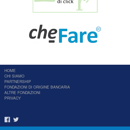
HOME
CHI SIAMO
PARTNERSHIP
FONDAZIONI DI ORIGINE BANCARIA
ALTRE FONDAZIONI
PRIVACY