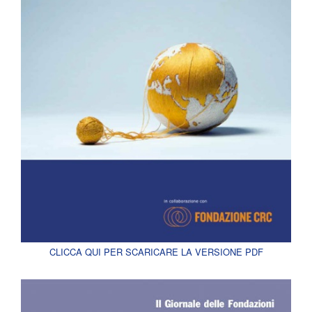
CLICCA QUI PER SCARICARE LA VERSIONE PDF