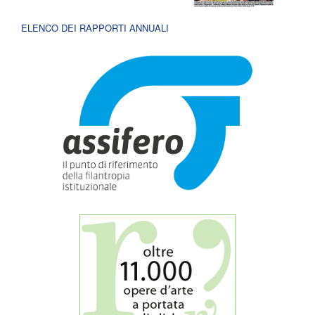
ELENCO DEI RAPPORTI ANNUALI