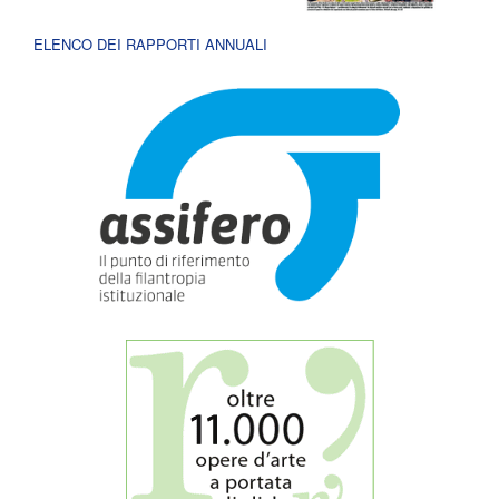
ELENCO DEI RAPPORTI ANNUALI