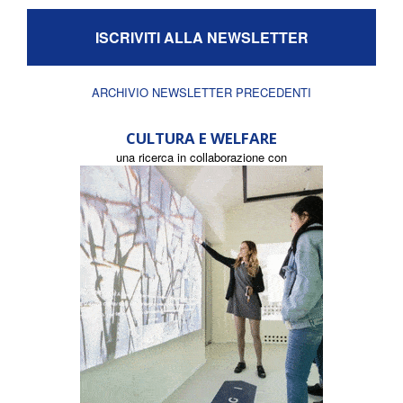
ISCRIVITI ALLA NEWSLETTER
ARCHIVIO NEWSLETTER PRECEDENTI
CULTURA E WELFARE
una ricerca in collaborazione con