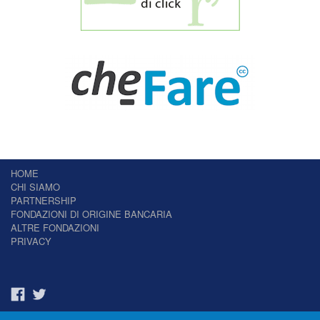
HOME
CHI SIAMO
PARTNERSHIP
FONDAZIONI DI ORIGINE BANCARIA
ALTRE FONDAZIONI
PRIVACY