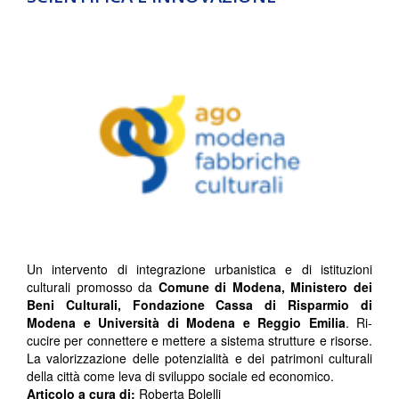
Un intervento di integrazione urbanistica e di istituzioni
culturali promosso da
Comune di Modena, Ministero dei
Beni Culturali, Fondazione Cassa di Risparmio di
Modena e Università di Modena e Reggio Emilia
. Ri-
cucire per connettere e mettere a sistema strutture e risorse.
La valorizzazione delle potenzialità e dei patrimoni culturali
della città come leva di sviluppo sociale ed economico.
Articolo a cura di:
Roberta Bolelli