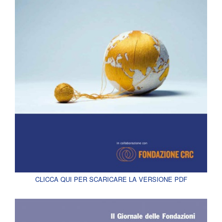
CLICCA QUI PER SCARICARE LA VERSIONE PDF