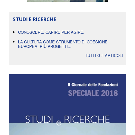
STUDI E RICERCHE
CONOSCERE, CAPIRE PER AGIRE.
LA CULTURA COME STRUMENTO DI COESIONE
EUROPEA: PIÙ PROGETTI...
TUTTI GLI ARTICOLI