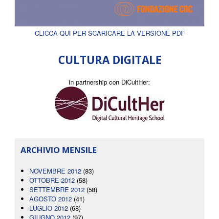
CLICCA QUI PER SCARICARE LA VERSIONE PDF
CULTURA DIGITALE
in partnership con DiCultHer:
ARCHIVIO MENSILE
NOVEMBRE 2012
(83)
OTTOBRE 2012
(58)
SETTEMBRE 2012
(58)
AGOSTO 2012
(41)
LUGLIO 2012
(68)
GIUGNO 2012
(97)