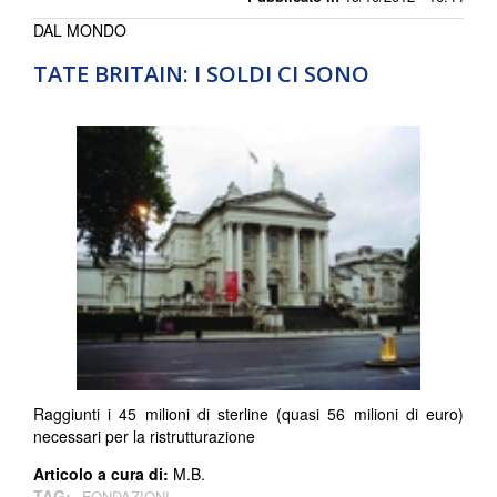
DAL MONDO
TATE BRITAIN: I SOLDI CI SONO
Raggiunti i 45 milioni di sterline (quasi 56 milioni di euro)
necessari per la ristrutturazione
Articolo a cura di:
M.B.
TAG:
FONDAZIONI