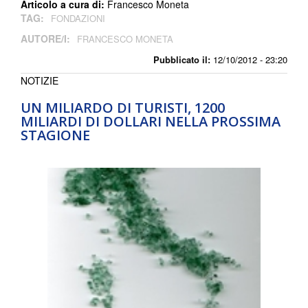
Articolo a cura di:
Francesco Moneta
TAG:
FONDAZIONI
AUTORE/I:
FRANCESCO MONETA
Pubblicato il:
12/10/2012 - 23:20
NOTIZIE
UN MILIARDO DI TURISTI, 1200
MILIARDI DI DOLLARI NELLA PROSSIMA
STAGIONE