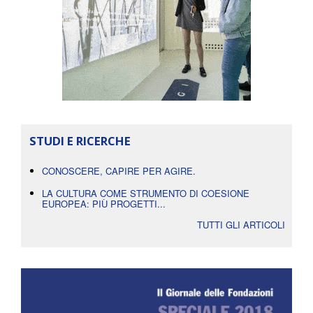
STUDI E RICERCHE
CONOSCERE, CAPIRE PER AGIRE.
LA CULTURA COME STRUMENTO DI COESIONE
EUROPEA: PIÙ PROGETTI...
TUTTI GLI ARTICOLI