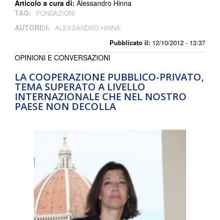
Articolo a cura di:
Alessandro Hinna
TAG:
FONDAZIONI
AUTORE/I:
ALESSANDRO HINNA
Pubblicato il:
12/10/2012 - 13:37
OPINIONI E CONVERSAZIONI
LA COOPERAZIONE PUBBLICO-PRIVATO,
TEMA SUPERATO A LIVELLO
INTERNAZIONALE CHE NEL NOSTRO
PAESE NON DECOLLA