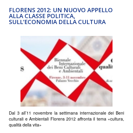
FLORENS 2012: UN NUOVO APPELLO
ALLA CLASSE POLITICA,
SULL’ECONOMIA DELLA CULTURA
Dal 3 all’11 novembre la settimana internazionale dei Beni
culturali e Ambientali Florens 2012 affronta il tema «cultura,
qualità della vita»