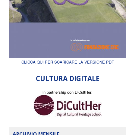
CLICCA QUI PER SCARICARE LA VERSIONE PDF
CULTURA DIGITALE
in partnership con DiCultHer:
ARCHIVIO MENSILE