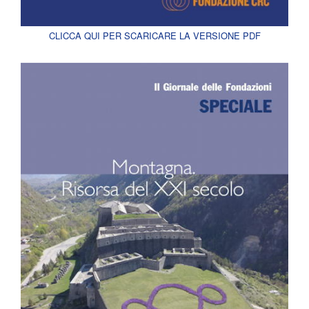
CLICCA QUI PER SCARICARE LA VERSIONE PDF