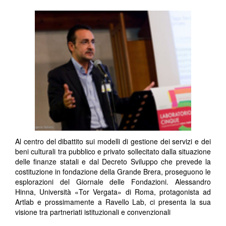
Al centro del dibattito sui modelli di gestione dei servizi e dei
beni culturali tra pubblico e privato sollecitato dalla situazione
delle finanze statali e dal Decreto Sviluppo che prevede la
costituzione in fondazione della Grande Brera, proseguono le
esplorazioni del Giornale delle Fondazioni. Alessandro
Hinna, Università «Tor Vergata» di Roma, protagonista ad
Artlab e prossimamente a Ravello Lab, ci presenta la sua
visione tra partneriati istituzionali e convenzionali