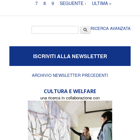
7
8
9
SEGUENTE ›
ULTIMA »
Form di ricerca
Cerca
RICERCA AVANZATA
ISCRIVITI ALLA NEWSLETTER
ARCHIVIO NEWSLETTER PRECEDENTI
CULTURA E WELFARE
una ricerca in collaborazione con