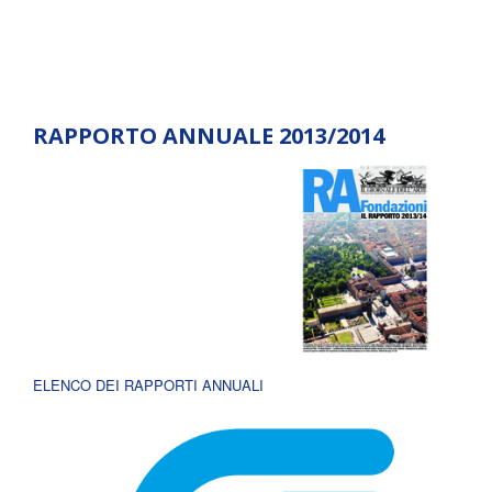
RAPPORTO ANNUALE 2013/2014
ELENCO DEI RAPPORTI ANNUALI