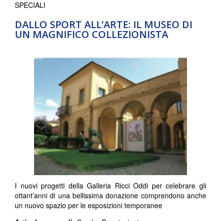
SPECIALI
DALLO SPORT ALL’ARTE: IL MUSEO DI
UN MAGNIFICO COLLEZIONISTA
I nuovi progetti della Galleria Ricci Oddi per celebrare gli
ottant’anni di una bellissima donazione comprendono anche
un nuovo spazio per le esposizioni temporanee