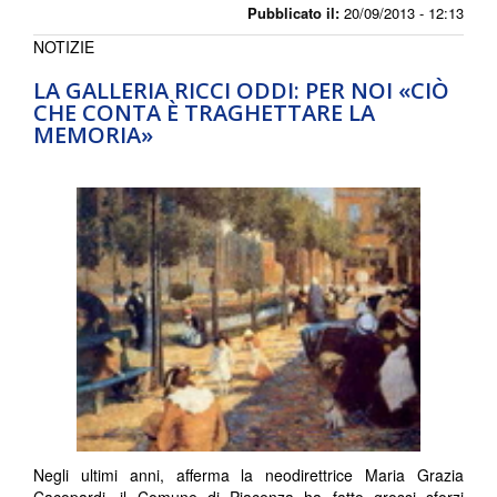
Pubblicato il:
20/09/2013 - 12:13
NOTIZIE
LA GALLERIA RICCI ODDI: PER NOI «CIÒ
CHE CONTA È TRAGHETTARE LA
MEMORIA»
Negli ultimi anni, afferma la neodirettrice Maria Grazia