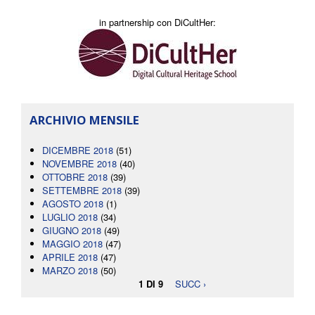
in partnership con DiCultHer:
ARCHIVIO MENSILE
DICEMBRE 2018
(51)
NOVEMBRE 2018
(40)
OTTOBRE 2018
(39)
SETTEMBRE 2018
(39)
AGOSTO 2018
(1)
LUGLIO 2018
(34)
GIUGNO 2018
(49)
MAGGIO 2018
(47)
APRILE 2018
(47)
MARZO 2018
(50)
1 DI 9
SUCC ›