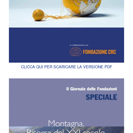
CLICCA QUI PER SCARICARE LA VERSIONE PDF