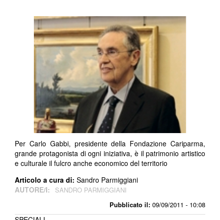
Per Carlo Gabbi, presidente della Fondazione Cariparma,
grande protagonista di ogni iniziativa, è il patrimonio artistico
e culturale il fulcro anche economico del territorio
Articolo a cura di:
Sandro Parmiggiani
AUTORE/I:
SANDRO PARMIGGIANI
Pubblicato il:
09/09/2011 - 10:08
SPECIALI