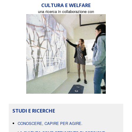
CULTURA E WELFARE
una ricerca in collaborazione con
STUDI E RICERCHE
CONOSCERE, CAPIRE PER AGIRE.