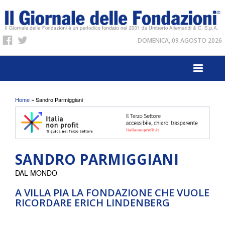
DOMENICA, 09 AGOSTO 2026
Tu sei qui
Home
» Sandro Parmiggiani
SANDRO PARMIGGIANI
DAL MONDO
A VILLA PIA LA FONDAZIONE CHE VUOLE
RICORDARE ERICH LINDENBERG