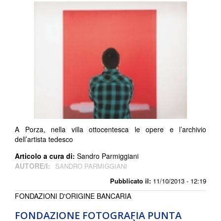
A Porza, nella villa ottocentesca le opere e l’archivio
dell’artista tedesco
Articolo a cura di:
Sandro Parmiggiani
AUTORE/I:
SANDRO PARMIGGIANI
Pubblicato il:
11/10/2013 - 12:19
FONDAZIONI D'ORIGINE BANCARIA
FONDAZIONE FOTOGRAFIA PUNTA