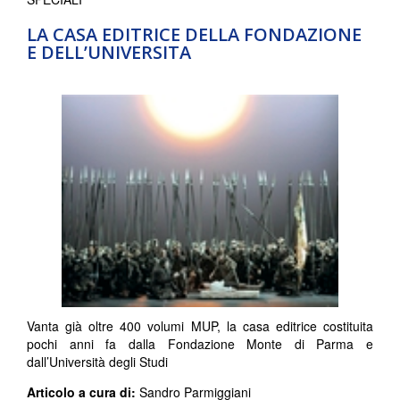
LA CASA EDITRICE DELLA FONDAZIONE
E DELL’UNIVERSITA
Vanta già oltre 400 volumi MUP, la casa editrice costituita
pochi anni fa dalla Fondazione Monte di Parma e
dall’Università degli Studi
Articolo a cura di:
Sandro Parmiggiani