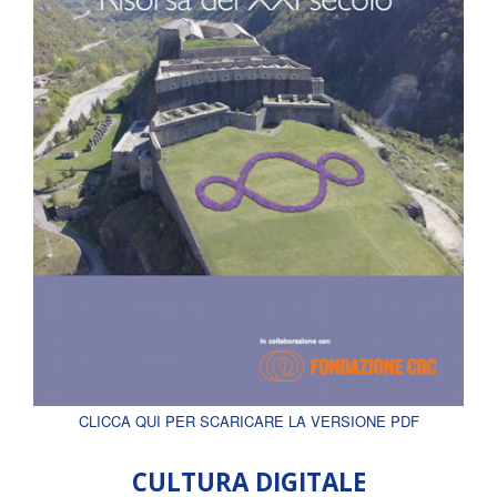
CLICCA QUI PER SCARICARE LA VERSIONE PDF
CULTURA DIGITALE