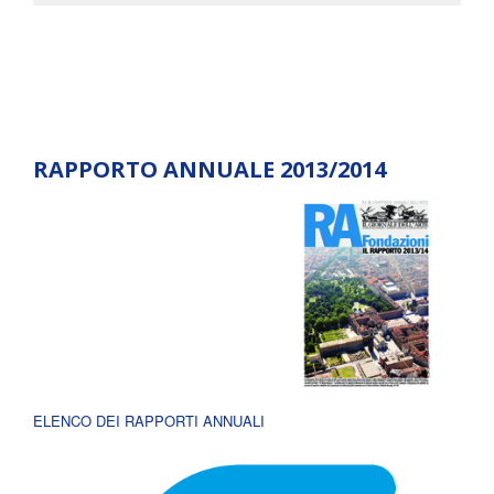
RAPPORTO ANNUALE 2013/2014
ELENCO DEI RAPPORTI ANNUALI