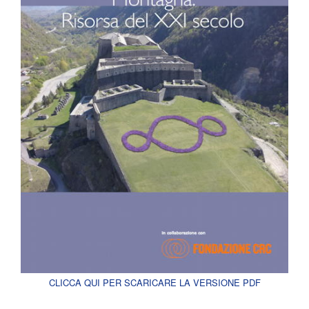
CLICCA QUI PER SCARICARE LA VERSIONE PDF