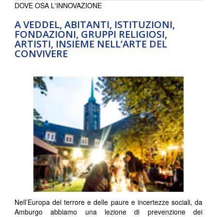
DOVE OSA L'INNOVAZIONE
A VEDDEL, ABITANTI, ISTITUZIONI,
FONDAZIONI, GRUPPI RELIGIOSI,
ARTISTI, INSIEME NELL’ARTE DEL
CONVIVERE
Nell’Europa del terrore e delle paure e incertezze sociali, da
Amburgo abbiamo una lezione di prevenzione dei