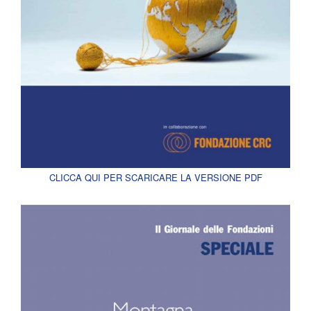
CLICCA QUI PER SCARICARE LA VERSIONE PDF