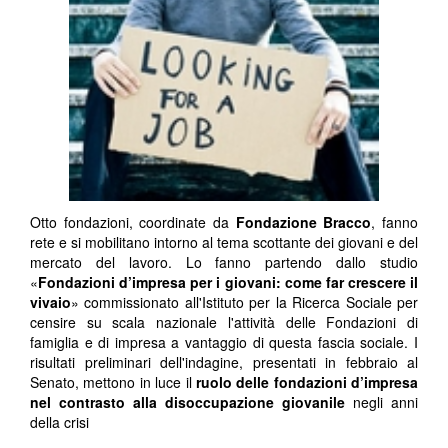
Otto fondazioni, coordinate da
Fondazione Bracco
, fanno
rete e si mobilitano intorno al tema scottante dei giovani e del
mercato del lavoro. Lo fanno partendo dallo studio
«
Fondazioni d’impresa per i giovani: come far crescere il
vivaio
» commissionato all'Istituto per la Ricerca Sociale per
censire su scala nazionale l'attività delle Fondazioni di
famiglia e di impresa a vantaggio di questa fascia sociale. I
risultati preliminari dell'indagine, presentati in febbraio al
Senato, mettono in luce il
ruolo delle fondazioni d’impresa
nel contrasto alla disoccupazione giovanile
negli anni
della crisi