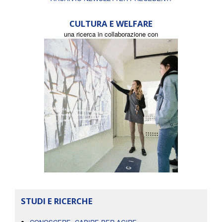
CULTURA E WELFARE
una ricerca in collaborazione con
STUDI E RICERCHE