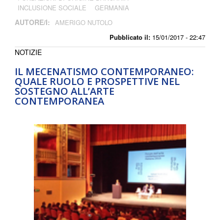
INCLUSIONE SOCIALE
GERMANIA
AUTORE/I:
AMERIGO NUTOLO
Pubblicato il:
15/01/2017 - 22:47
NOTIZIE
IL MECENATISMO CONTEMPORANEO:
QUALE RUOLO E PROSPETTIVE NEL
SOSTEGNO ALL’ARTE
CONTEMPORANEA