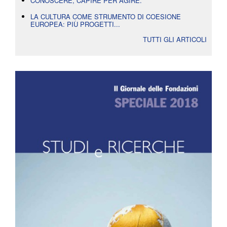
CONOSCERE, CAPIRE PER AGIRE.
LA CULTURA COME STRUMENTO DI COESIONE
EUROPEA: PIÙ PROGETTI...
TUTTI GLI ARTICOLI