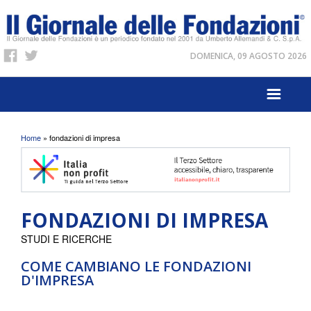
DOMENICA, 09 AGOSTO 2026
Tu sei qui
Home
» fondazioni di impresa
FONDAZIONI DI IMPRESA
STUDI E RICERCHE
COME CAMBIANO LE FONDAZIONI
D'IMPRESA