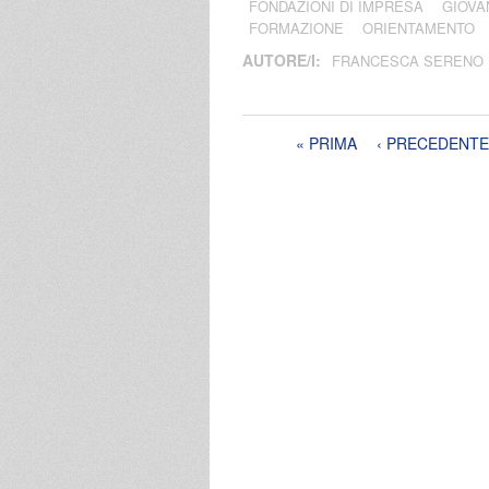
FONDAZIONI DI IMPRESA
GIOVA
FORMAZIONE
ORIENTAMENTO
AUTORE/I:
FRANCESCA SERENO
Pagine
« PRIMA
‹ PRECEDENTE