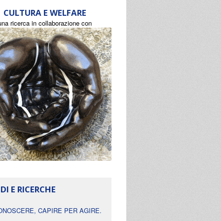
CULTURA E WELFARE
una ricerca in collaborazione con
DI E RICERCHE
ONOSCERE, CAPIRE PER AGIRE.