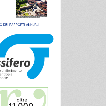
O DEI RAPPORTI ANNUALI