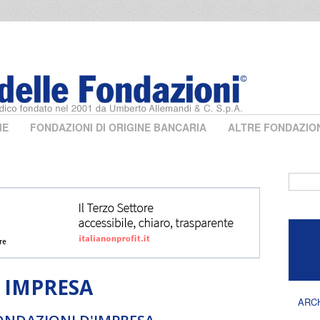
ME
FONDAZIONI DI ORIGINE BANCARIA
ALTRE FONDAZIO
Form 
 IMPRESA
ARC