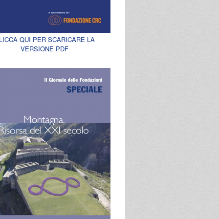
LICCA QUI PER SCARICARE LA
VERSIONE PDF