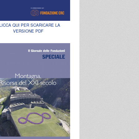
LICCA QUI PER SCARICARE LA
VERSIONE PDF