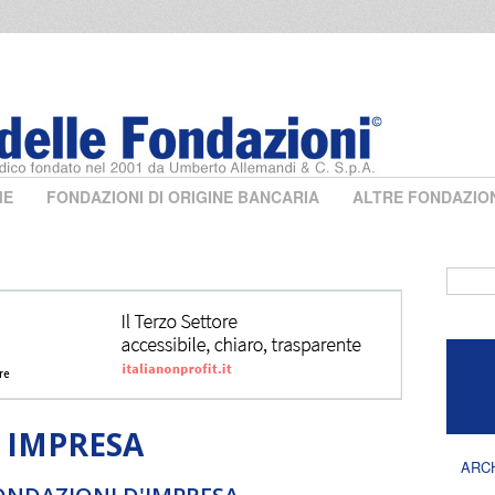
ME
FONDAZIONI DI ORIGINE BANCARIA
ALTRE FONDAZIO
Form 
 IMPRESA
ARC