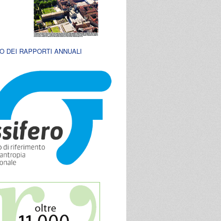
O DEI RAPPORTI ANNUALI