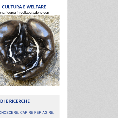
CULTURA E WELFARE
una ricerca in collaborazione con
DI E RICERCHE
ONOSCERE, CAPIRE PER AGIRE.