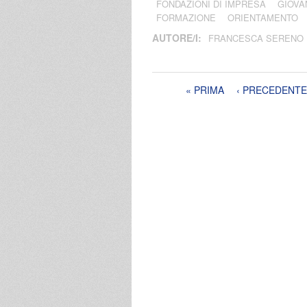
FONDAZIONI DI IMPRESA
GIOVA
FORMAZIONE
ORIENTAMENTO
AUTORE/I:
FRANCESCA SERENO
Pagine
« PRIMA
‹ PRECEDENTE