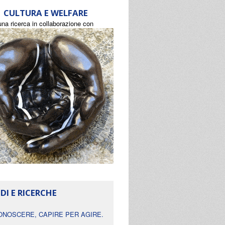
CULTURA E WELFARE
una ricerca in collaborazione con
DI E RICERCHE
ONOSCERE, CAPIRE PER AGIRE.