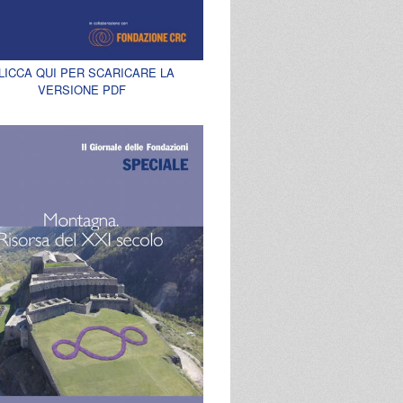
LICCA QUI PER SCARICARE LA
VERSIONE PDF