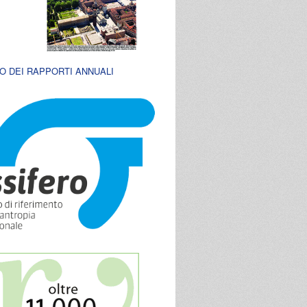
O DEI RAPPORTI ANNUALI