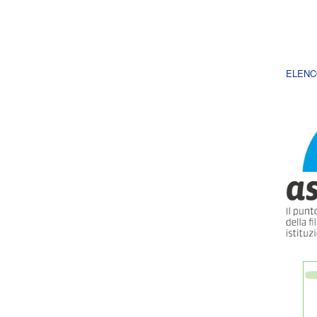
ELENC