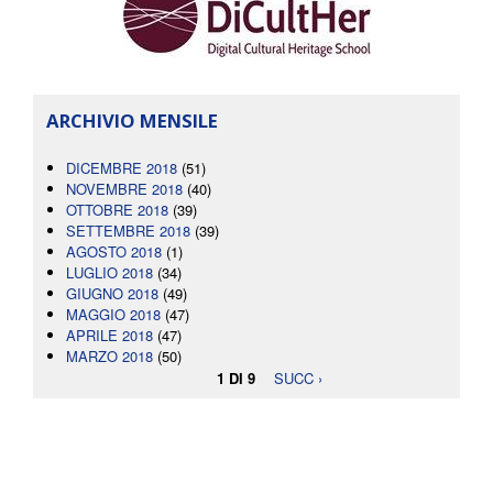
ARCHIVIO MENSILE
DICEMBRE 2018
(51)
NOVEMBRE 2018
(40)
OTTOBRE 2018
(39)
SETTEMBRE 2018
(39)
AGOSTO 2018
(1)
LUGLIO 2018
(34)
GIUGNO 2018
(49)
MAGGIO 2018
(47)
APRILE 2018
(47)
MARZO 2018
(50)
1 DI 9
SUCC ›