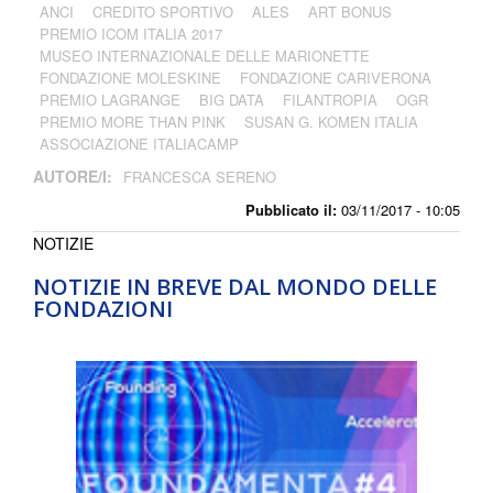
ANCI
CREDITO SPORTIVO
ALES
ART BONUS
PREMIO ICOM ITALIA 2017
MUSEO INTERNAZIONALE DELLE MARIONETTE
FONDAZIONE MOLESKINE
FONDAZIONE CARIVERONA
PREMIO LAGRANGE
BIG DATA
FILANTROPIA
OGR
PREMIO MORE THAN PINK
SUSAN G. KOMEN ITALIA
ASSOCIAZIONE ITALIACAMP
AUTORE/I:
FRANCESCA SERENO
Pubblicato il:
03/11/2017 - 10:05
NOTIZIE
NOTIZIE IN BREVE DAL MONDO DELLE
FONDAZIONI