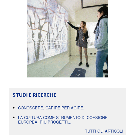
STUDI E RICERCHE
CONOSCERE, CAPIRE PER AGIRE.
LA CULTURA COME STRUMENTO DI COESIONE
EUROPEA: PIÙ PROGETTI...
TUTTI GLI ARTICOLI