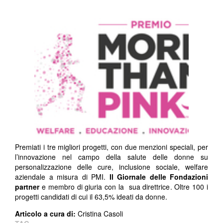
Premiati i tre migliori progetti, con due menzioni speciali, per
l’innovazione nel campo della salute delle donne su
personalizzazione delle cure, inclusione sociale, welfare
aziendale a misura di PMI.
Il Giornale delle Fondazioni
partner
e membro di giuria con la sua direttrice. Oltre 100 i
progetti candidati di cui il 63,5% ideati da donne.
Articolo a cura di:
Cristina Casoli