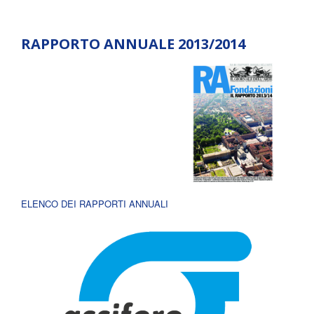
RAPPORTO ANNUALE 2013/2014
ELENCO DEI RAPPORTI ANNUALI