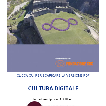
CLICCA QUI PER SCARICARE LA VERSIONE PDF
CULTURA DIGITALE
in partnership con DiCultHer: