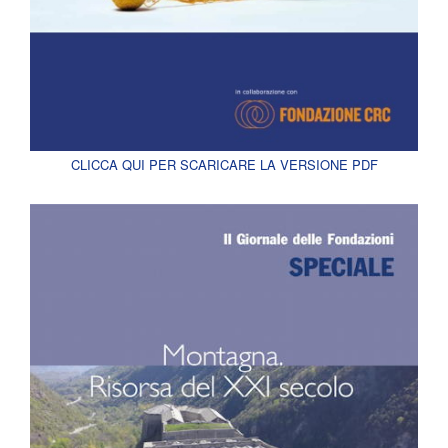
CLICCA QUI PER SCARICARE LA VERSIONE PDF