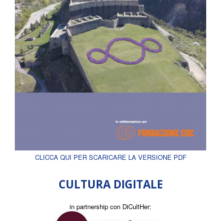
CLICCA QUI PER SCARICARE LA VERSIONE PDF
CULTURA DIGITALE
in partnership con DiCultHer: