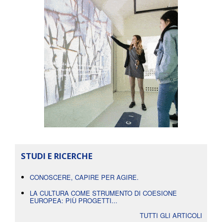
STUDI E RICERCHE
CONOSCERE, CAPIRE PER AGIRE.
LA CULTURA COME STRUMENTO DI COESIONE
EUROPEA: PIÙ PROGETTI...
TUTTI GLI ARTICOLI