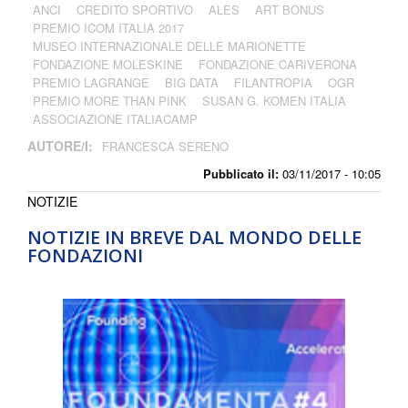
ANCI
CREDITO SPORTIVO
ALES
ART BONUS
PREMIO ICOM ITALIA 2017
MUSEO INTERNAZIONALE DELLE MARIONETTE
FONDAZIONE MOLESKINE
FONDAZIONE CARIVERONA
PREMIO LAGRANGE
BIG DATA
FILANTROPIA
OGR
PREMIO MORE THAN PINK
SUSAN G. KOMEN ITALIA
ASSOCIAZIONE ITALIACAMP
AUTORE/I:
FRANCESCA SERENO
Pubblicato il:
03/11/2017 - 10:05
NOTIZIE
NOTIZIE IN BREVE DAL MONDO DELLE
FONDAZIONI