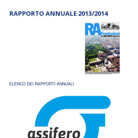
RAPPORTO ANNUALE 2013/2014
ELENCO DEI RAPPORTI ANNUALI