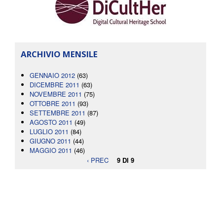
ARCHIVIO MENSILE
GENNAIO 2012
(63)
DICEMBRE 2011
(63)
NOVEMBRE 2011
(75)
OTTOBRE 2011
(93)
SETTEMBRE 2011
(87)
AGOSTO 2011
(49)
LUGLIO 2011
(84)
GIUGNO 2011
(44)
MAGGIO 2011
(46)
‹ PREC
9 DI 9