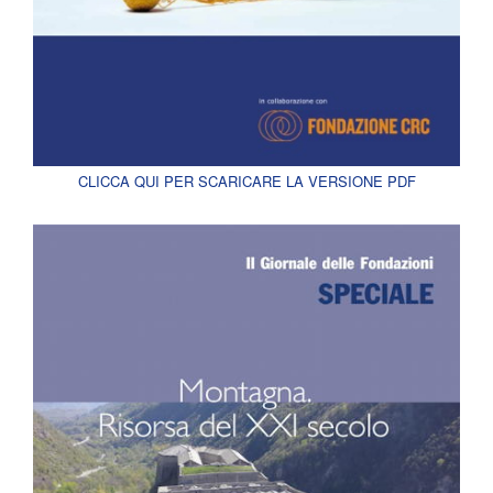
CLICCA QUI PER SCARICARE LA VERSIONE PDF