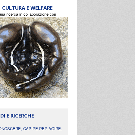
CULTURA E WELFARE
una ricerca in collaborazione con
DI E RICERCHE
ONOSCERE, CAPIRE PER AGIRE.