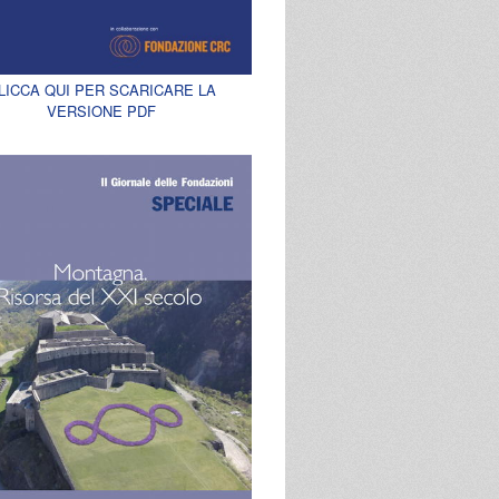
LICCA QUI PER SCARICARE LA
VERSIONE PDF