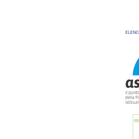
ELENC