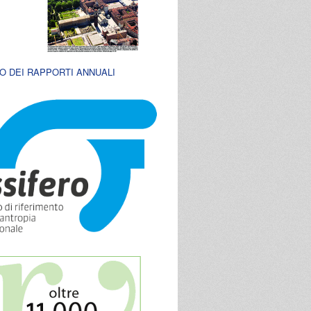
O DEI RAPPORTI ANNUALI