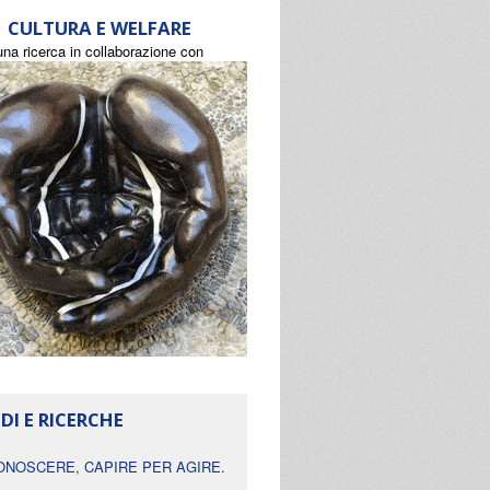
CULTURA E WELFARE
una ricerca in collaborazione con
DI E RICERCHE
ONOSCERE, CAPIRE PER AGIRE.