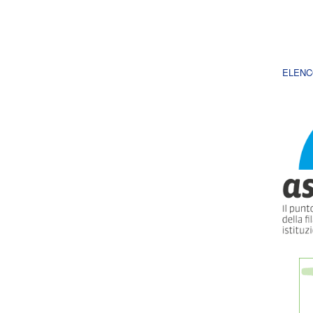
ELENC