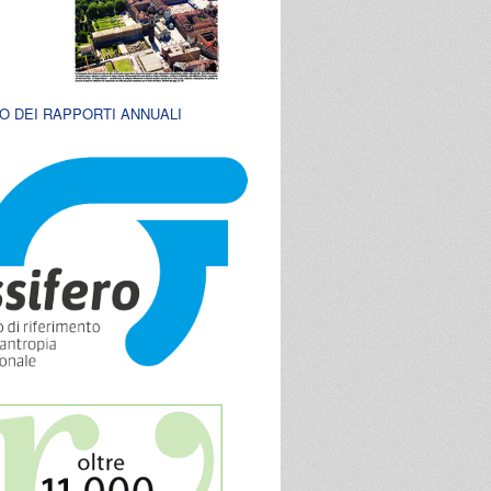
O DEI RAPPORTI ANNUALI