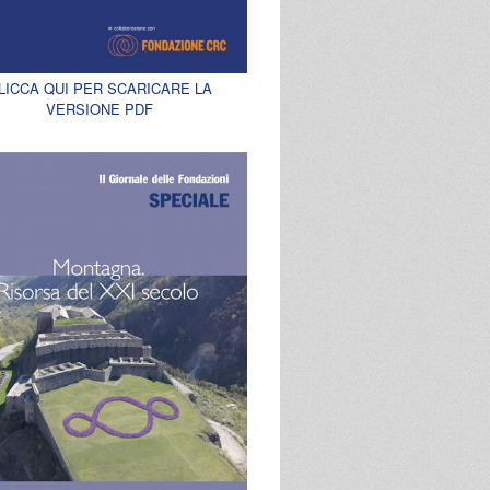
LICCA QUI PER SCARICARE LA
VERSIONE PDF