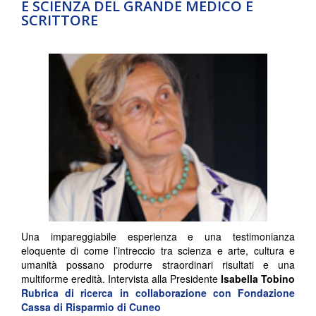
E SCIENZA DEL GRANDE MEDICO E
SCRITTORE
Una impareggiabile esperienza e una testimonianza
eloquente di come l’intreccio tra scienza e arte, cultura e
umanità possano produrre straordinari risultati e una
multiforme eredità. Intervista alla Presidente
Isabella Tobino
Rubrica di ricerca in collaborazione con
Fondazione
Cassa di Risparmio di Cuneo