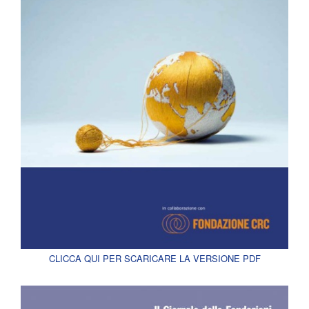
CLICCA QUI PER SCARICARE LA VERSIONE PDF