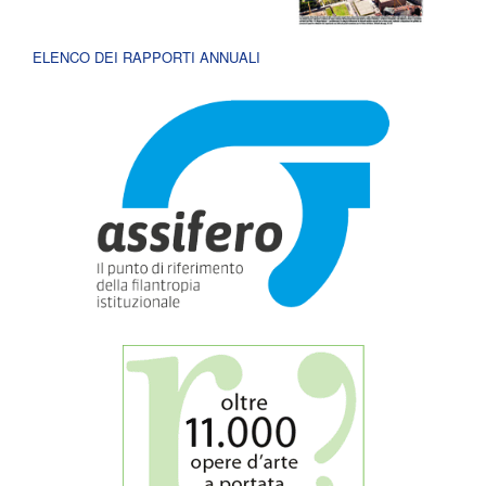
ELENCO DEI RAPPORTI ANNUALI