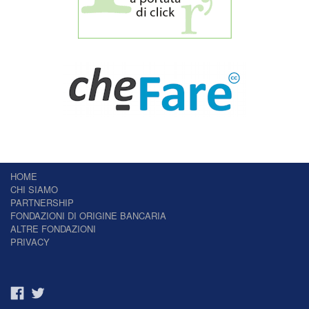
HOME
CHI SIAMO
PARTNERSHIP
FONDAZIONI DI ORIGINE BANCARIA
ALTRE FONDAZIONI
PRIVACY