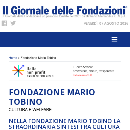
VENERDÌ, 07 AGOSTO 2026
Tu sei qui
Home
» Fondazione Mario Tobino
FONDAZIONE MARIO
TOBINO
CULTURA E WELFARE
NELLA FONDAZIONE MARIO TOBINO LA
STRAORDINARIA SINTESI TRA CULTURA