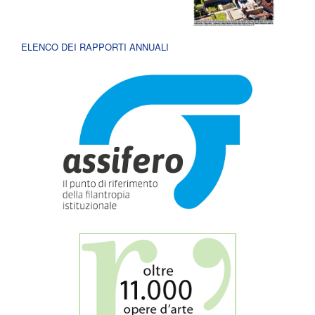
ELENCO DEI RAPPORTI ANNUALI