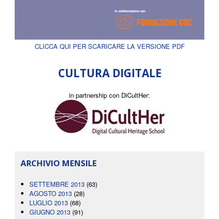
CLICCA QUI PER SCARICARE LA VERSIONE PDF
CULTURA DIGITALE
in partnership con DiCultHer:
ARCHIVIO MENSILE
SETTEMBRE 2013
(63)
AGOSTO 2013
(28)
LUGLIO 2013
(68)
GIUGNO 2013
(91)