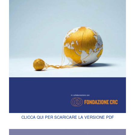
CLICCA QUI PER SCARICARE LA VERSIONE PDF