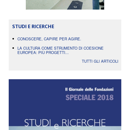
STUDI E RICERCHE
CONOSCERE, CAPIRE PER AGIRE.
LA CULTURA COME STRUMENTO DI COESIONE
EUROPEA: PIÙ PROGETTI...
TUTTI GLI ARTICOLI