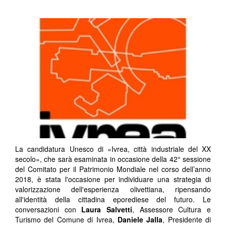
La candidatura Unesco di «Ivrea, città industriale del XX
secolo», che sarà esaminata in occasione della 42° sessione
del Comitato per il Patrimonio Mondiale nel corso dell’anno
2018, è stata l'occasione per individuare una strategia di
valorizzazione dell'esperienza olivettiana, ripensando
all'identità della cittadina eporediese del futuro. Le
conversazioni con
Laura Salvetti
, Assessore Cultura e
Turismo del Comune di Ivrea,
Daniele Jalla
, Presidente di