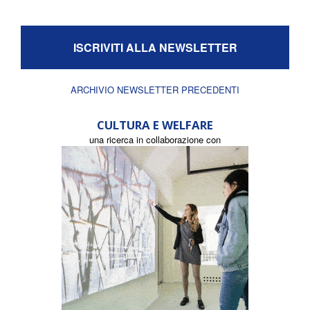
ISCRIVITI ALLA NEWSLETTER
ARCHIVIO NEWSLETTER PRECEDENTI
CULTURA E WELFARE
una ricerca in collaborazione con