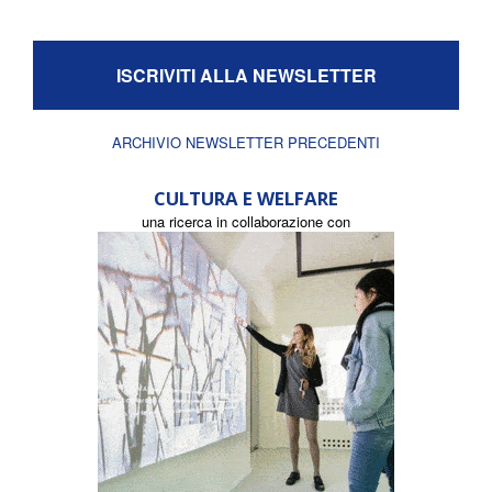
ISCRIVITI ALLA NEWSLETTER
ARCHIVIO NEWSLETTER PRECEDENTI
CULTURA E WELFARE
una ricerca in collaborazione con