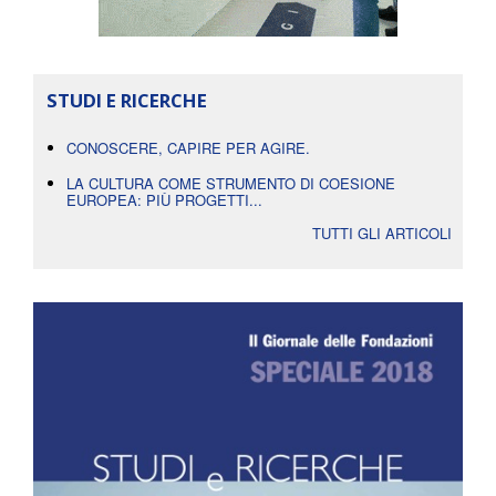
STUDI E RICERCHE
CONOSCERE, CAPIRE PER AGIRE.
LA CULTURA COME STRUMENTO DI COESIONE
EUROPEA: PIÙ PROGETTI...
TUTTI GLI ARTICOLI