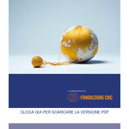
CLICCA QUI PER SCARICARE LA VERSIONE PDF