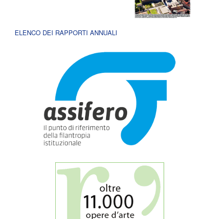
ELENCO DEI RAPPORTI ANNUALI