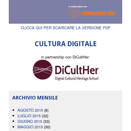
CLICCA QUI PER SCARICARE LA VERSIONE PDF
CULTURA DIGITALE
in partnership con DiCultHer:
ARCHIVIO MENSILE
AGOSTO 2015
(8)
LUGLIO 2015
(32)
GIUGNO 2015
(33)
MAGGIO 2015
(30)