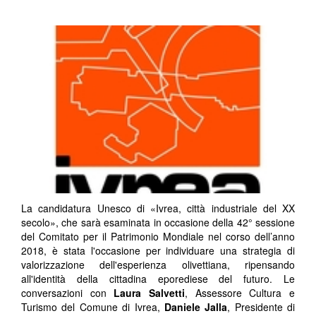
La candidatura Unesco di «Ivrea, città industriale del XX
secolo», che sarà esaminata in occasione della 42° sessione
del Comitato per il Patrimonio Mondiale nel corso dell’anno
2018, è stata l'occasione per individuare una strategia di
valorizzazione dell'esperienza olivettiana, ripensando
all'identità della cittadina eporediese del futuro. Le
conversazioni con
Laura Salvetti
, Assessore Cultura e
Turismo del Comune di Ivrea,
Daniele Jalla
, Presidente di