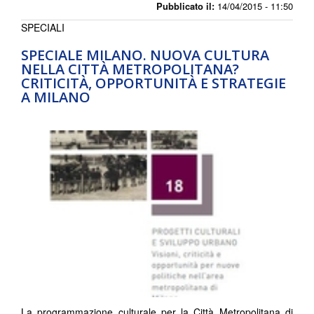
Pubblicato il:
14/04/2015 - 11:50
SPECIALI
SPECIALE MILANO. NUOVA CULTURA
NELLA CITTÀ METROPOLITANA?
CRITICITÀ, OPPORTUNITÀ E STRATEGIE
A MILANO
La programmazione culturale per la Città Metropolitana di