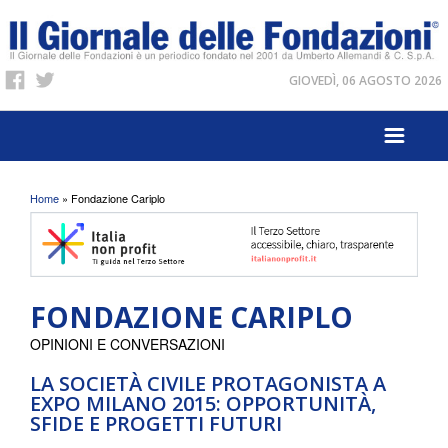
GIOVEDÌ, 06 AGOSTO 2026
Tu sei qui
Home
» Fondazione Cariplo
FONDAZIONE CARIPLO
OPINIONI E CONVERSAZIONI
LA SOCIETÀ CIVILE PROTAGONISTA A
EXPO MILANO 2015: OPPORTUNITÀ,
SFIDE E PROGETTI FUTURI