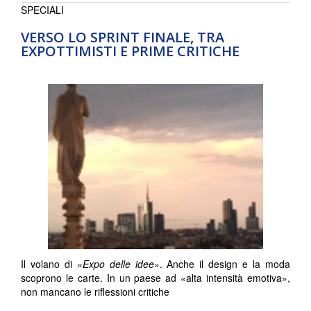
SPECIALI
VERSO LO SPRINT FINALE, TRA
EXPOTTIMISTI E PRIME CRITICHE
Il volano di «
Expo delle idee
». Anche il design e la moda
scoprono le carte. In un paese ad «alta intensità emotiva»,
non mancano le riflessioni critiche