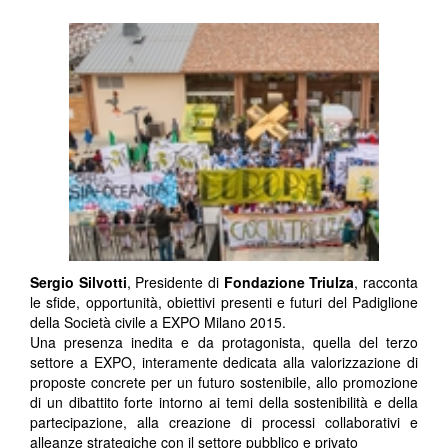
Sergio Silvotti
, Presidente di
Fondazione Triulza
, racconta
le sfide, opportunità, obiettivi presenti e futuri del Padiglione
della Società civile a EXPO Milano 2015.
Una presenza inedita e da protagonista, quella del terzo
settore a EXPO, interamente dedicata alla valorizzazione di
proposte concrete per un futuro sostenibile, allo promozione
di un dibattito forte intorno ai temi della sostenibilità e della
partecipazione, alla creazione di processi collaborativi e
alleanze strategiche con il settore pubblico e privato