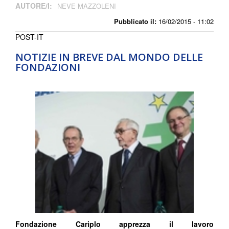
AUTORE/I:
NEVE MAZZOLENI
Pubblicato il:
16/02/2015 - 11:02
POST-IT
NOTIZIE IN BREVE DAL MONDO DELLE
FONDAZIONI
Fondazione Cariplo apprezza il lavoro