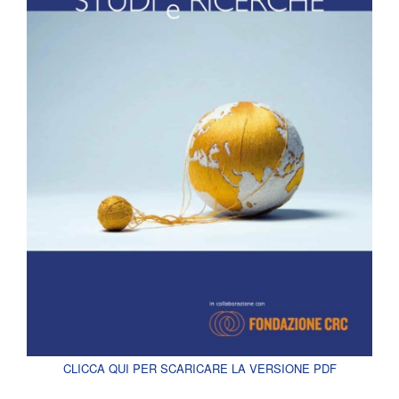
CLICCA QUI PER SCARICARE LA VERSIONE PDF