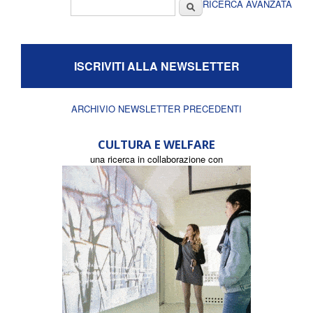
Form di ricerca
Cerca
RICERCA AVANZATA
ISCRIVITI ALLA NEWSLETTER
ARCHIVIO NEWSLETTER PRECEDENTI
CULTURA E WELFARE
una ricerca in collaborazione con