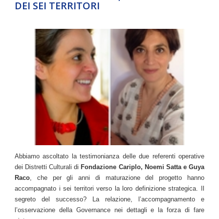
DEI SEI TERRITORI
Abbiamo ascoltato la testimonianza delle due referenti operative
dei Distretti Culturali di
Fondazione Cariplo, Noemi Satta e Guya
Raco
, che per gli anni di maturazione del progetto hanno
accompagnato i sei territori verso la loro definizione strategica. Il
segreto del successo? La relazione, l’accompagnamento e
l’osservazione della Governance nei dettagli e la forza di fare