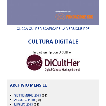
CLICCA QUI PER SCARICARE LA VERSIONE PDF
CULTURA DIGITALE
in partnership con DiCultHer:
ARCHIVIO MENSILE
SETTEMBRE 2013
(63)
AGOSTO 2013
(28)
LUGLIO 2013
(68)