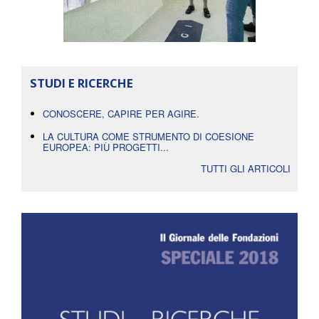
STUDI E RICERCHE
CONOSCERE, CAPIRE PER AGIRE.
LA CULTURA COME STRUMENTO DI COESIONE
EUROPEA: PIÙ PROGETTI...
TUTTI GLI ARTICOLI