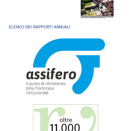
ELENCO DEI RAPPORTI ANNUALI