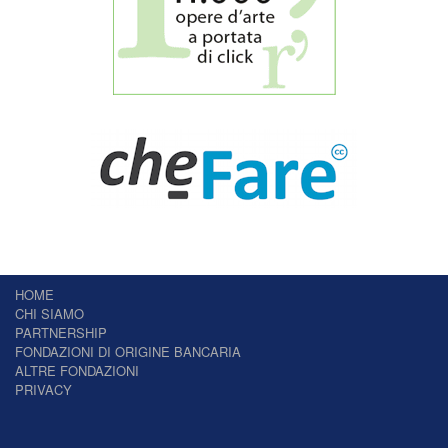
HOME
CHI SIAMO
PARTNERSHIP
FONDAZIONI DI ORIGINE BANCARIA
ALTRE FONDAZIONI
PRIVACY