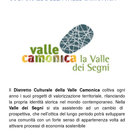
Il
Distretto Culturale della Valle Camonica
coltiva ogni
anno i suoi progetti di valorizzazione territoriale, rilanciando
la propria identità storica nel mondo contemporaneo. Nella
Valle dei Segni
si sta assistendo ad un cambio di
prospettiva, che nell’ottica del lungo periodo potrà sviluppare
una comunità con un forte senso di appartenenza volta ad
attivare processi di economia sostenibile