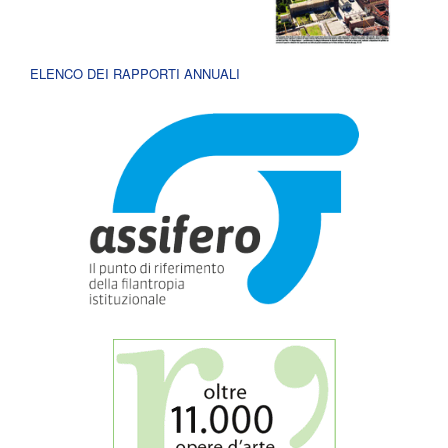
ELENCO DEI RAPPORTI ANNUALI