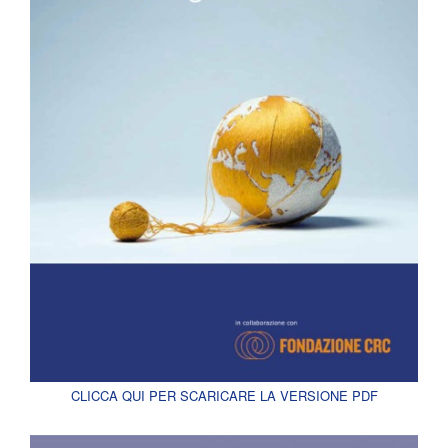
CLICCA QUI PER SCARICARE LA VERSIONE PDF