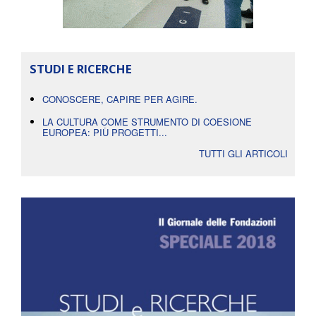
STUDI E RICERCHE
CONOSCERE, CAPIRE PER AGIRE.
LA CULTURA COME STRUMENTO DI COESIONE
EUROPEA: PIÙ PROGETTI...
TUTTI GLI ARTICOLI