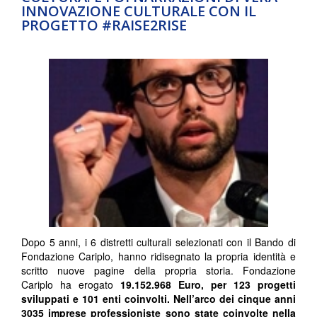
INNOVAZIONE CULTURALE CON IL
PROGETTO #RAISE2RISE
Dopo 5 anni, i 6 distretti culturali selezionati con il Bando di
Fondazione Cariplo, hanno ridisegnato la propria identità e
scritto nuove pagine della propria storia. Fondazione
Cariplo ha erogato
19.152.968 Euro, per 123 progetti
sviluppati e 101 enti coinvolti. Nell’arco dei cinque anni
3035 imprese professioniste sono state coinvolte nella