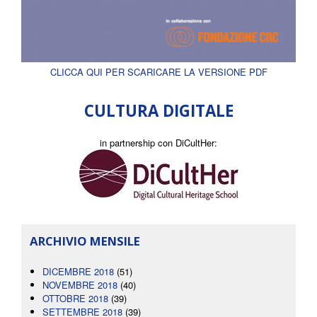
CLICCA QUI PER SCARICARE LA VERSIONE PDF
CULTURA DIGITALE
in partnership con DiCultHer:
ARCHIVIO MENSILE
DICEMBRE 2018
(51)
NOVEMBRE 2018
(40)
OTTOBRE 2018
(39)
SETTEMBRE 2018
(39)