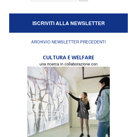
ISCRIVITI ALLA NEWSLETTER
ARCHIVIO NEWSLETTER PRECEDENTI
CULTURA E WELFARE
una ricerca in collaborazione con