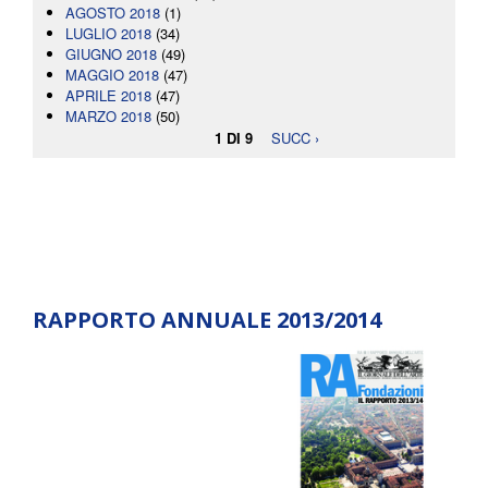
AGOSTO 2018
(1)
LUGLIO 2018
(34)
GIUGNO 2018
(49)
MAGGIO 2018
(47)
APRILE 2018
(47)
MARZO 2018
(50)
1 DI 9
SUCC ›
RAPPORTO ANNUALE 2013/2014