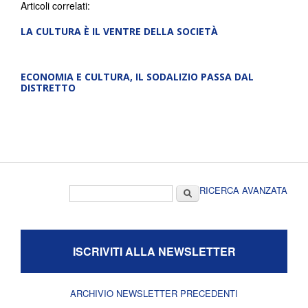
Articoli correlati:
LA CULTURA È IL VENTRE DELLA SOCIETÀ
ECONOMIA E CULTURA, IL SODALIZIO PASSA DAL
DISTRETTO
Form di ricerca
Cerca
RICERCA AVANZATA
ISCRIVITI ALLA NEWSLETTER
ARCHIVIO NEWSLETTER PRECEDENTI