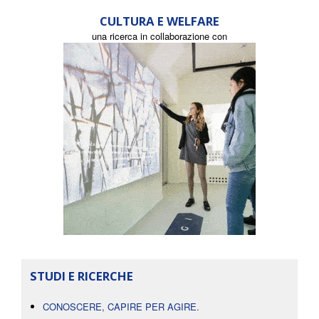
CULTURA E WELFARE
una ricerca in collaborazione con
STUDI E RICERCHE
CONOSCERE, CAPIRE PER AGIRE.