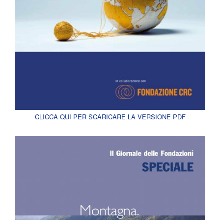
CLICCA QUI PER SCARICARE LA VERSIONE PDF