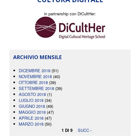
in partnership con DiCultHer:
ARCHIVIO MENSILE
DICEMBRE 2018
(51)
NOVEMBRE 2018
(40)
OTTOBRE 2018
(39)
SETTEMBRE 2018
(39)
AGOSTO 2018
(1)
LUGLIO 2018
(34)
GIUGNO 2018
(49)
MAGGIO 2018
(47)
APRILE 2018
(47)
MARZO 2018
(50)
1 DI 9
SUCC ›