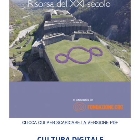
CLICCA QUI PER SCARICARE LA VERSIONE PDF
CULTURA DIGITALE