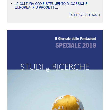
LA CULTURA COME STRUMENTO DI COESIONE
EUROPEA: PIÙ PROGETTI...
TUTTI GLI ARTICOLI