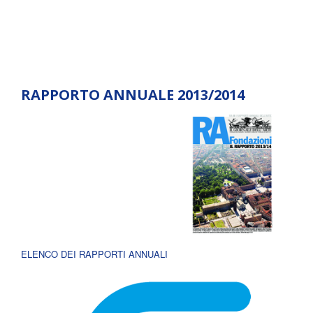
RAPPORTO ANNUALE 2013/2014
ELENCO DEI RAPPORTI ANNUALI