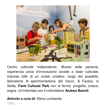
Centro culturale indipendente, Museo delle persone,
esperienza unica d’innovazione sociale a base culturale,
impresa folle di un notaio creativo, luogo del possibile,
laboratorio di sperimentazione del futuro. A Favara, in
Sicilia,
Farm Cultural Park
non si ferma: progetta, cresce,
sogna. Un’intervista con il cofondatore
Andrea Bartoli
Articolo a cura di:
Elena Lombardo
TAG: