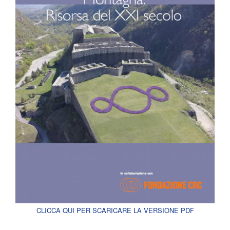
CLICCA QUI PER SCARICARE LA VERSIONE PDF