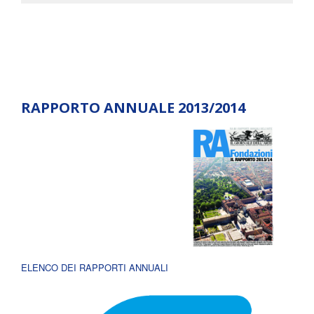
RAPPORTO ANNUALE 2013/2014
ELENCO DEI RAPPORTI ANNUALI