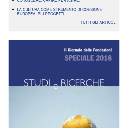
CONOSCERE, CAPIRE PER AGIRE.
LA CULTURA COME STRUMENTO DI COESIONE
EUROPEA: PIÙ PROGETTI...
TUTTI GLI ARTICOLI