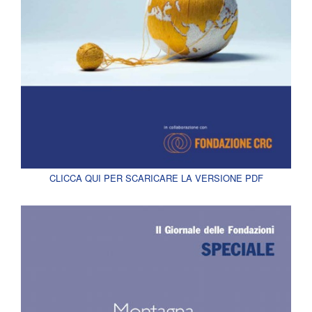
CLICCA QUI PER SCARICARE LA VERSIONE PDF