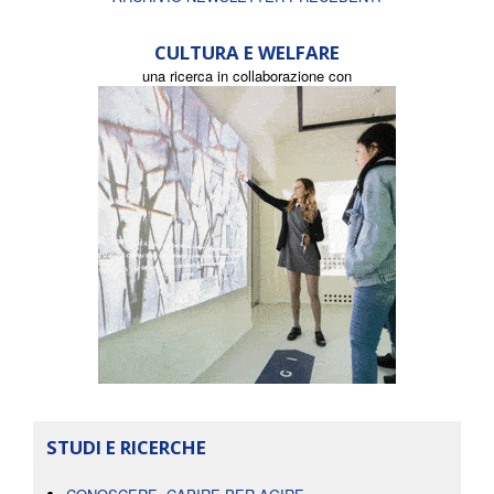
CULTURA E WELFARE
una ricerca in collaborazione con
STUDI E RICERCHE