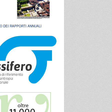
O DEI RAPPORTI ANNUALI