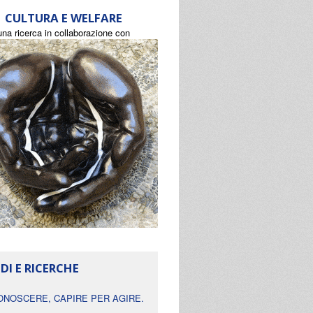
CULTURA E WELFARE
una ricerca in collaborazione con
DI E RICERCHE
ONOSCERE, CAPIRE PER AGIRE.