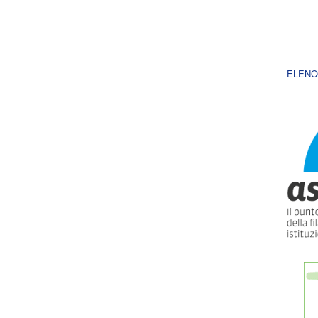
ELENC