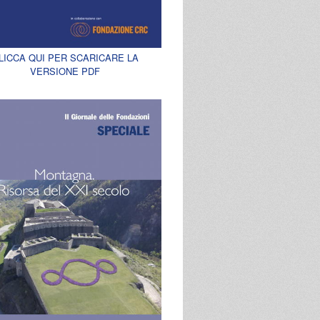
LICCA QUI PER SCARICARE LA
VERSIONE PDF