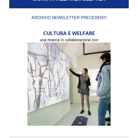
ARCHIVIO NEWSLETTER PRECEDENTI
CULTURA E WELFARE
una ricerca in collaborazione con