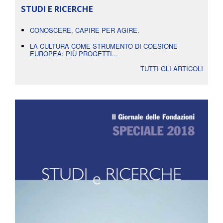
STUDI E RICERCHE
CONOSCERE, CAPIRE PER AGIRE.
LA CULTURA COME STRUMENTO DI COESIONE
EUROPEA: PIÙ PROGETTI...
TUTTI GLI ARTICOLI