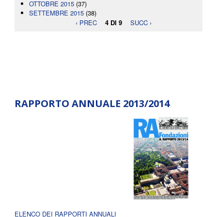
OTTOBRE 2015
(37)
SETTEMBRE 2015
(38)
‹ PREC
4 DI 9
SUCC ›
RAPPORTO ANNUALE 2013/2014
ELENCO DEI RAPPORTI ANNUALI