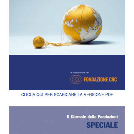
CLICCA QUI PER SCARICARE LA VERSIONE PDF