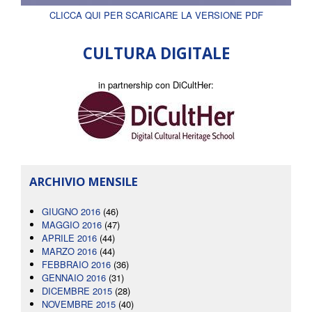
CLICCA QUI PER SCARICARE LA VERSIONE PDF
CULTURA DIGITALE
in partnership con DiCultHer:
ARCHIVIO MENSILE
GIUGNO 2016
(46)
MAGGIO 2016
(47)
APRILE 2016
(44)
MARZO 2016
(44)
FEBBRAIO 2016
(36)
GENNAIO 2016
(31)
DICEMBRE 2015
(28)
NOVEMBRE 2015
(40)