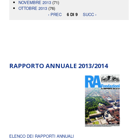
NOVEMBRE 2013
(71)
OTTOBRE 2013
(76)
‹ PREC
6 DI 9
SUCC ›
RAPPORTO ANNUALE 2013/2014
ELENCO DEI RAPPORTI ANNUALI