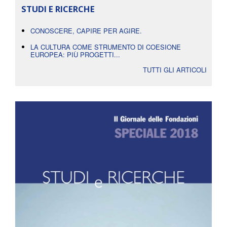
STUDI E RICERCHE
CONOSCERE, CAPIRE PER AGIRE.
LA CULTURA COME STRUMENTO DI COESIONE
EUROPEA: PIÙ PROGETTI...
TUTTI GLI ARTICOLI