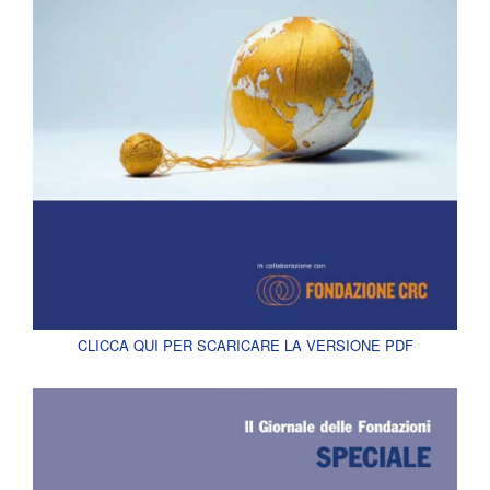
CLICCA QUI PER SCARICARE LA VERSIONE PDF