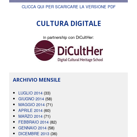
CLICCA QUI PER SCARICARE LA VERSIONE PDF
CULTURA DIGITALE
in partnership con DiCultHer:
ARCHIVIO MENSILE
LUGLIO 2014
(33)
GIUGNO 2014
(58)
MAGGIO 2014
(71)
APRILE 2014
(60)
MARZO 2014
(71)
FEBBRAIO 2014
(82)
GENNAIO 2014
(58)
DICEMBRE 2013
(36)