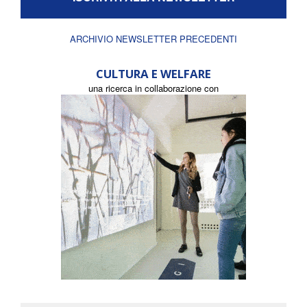
ARCHIVIO NEWSLETTER PRECEDENTI
CULTURA E WELFARE
una ricerca in collaborazione con