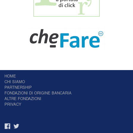
HOME
CHI SIAMO
PARTNERSHIP
FONDAZIONI DI ORIGINE BANCARIA
ALTRE FONDAZIONI
PRIVACY