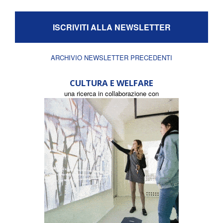
ISCRIVITI ALLA NEWSLETTER
ARCHIVIO NEWSLETTER PRECEDENTI
CULTURA E WELFARE
una ricerca in collaborazione con