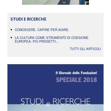
STUDI E RICERCHE
CONOSCERE, CAPIRE PER AGIRE.
LA CULTURA COME STRUMENTO DI COESIONE
EUROPEA: PIÙ PROGETTI...
TUTTI GLI ARTICOLI