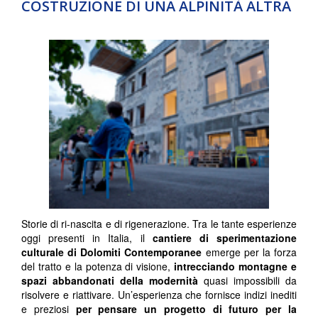
COSTRUZIONE DI UNA ALPINITÀ ALTRA
Storie di ri-nascita e di rigenerazione. Tra le tante esperienze
oggi presenti in Italia, il
cantiere di sperimentazione
culturale di Dolomiti Contemporanee
emerge per la forza
del tratto e la potenza di visione,
intrecciando montagne e
spazi abbandonati della modernità
quasi impossibili da
risolvere e riattivare. Un’esperienza che fornisce indizi inediti
e preziosi
per pensare un progetto di futuro per la