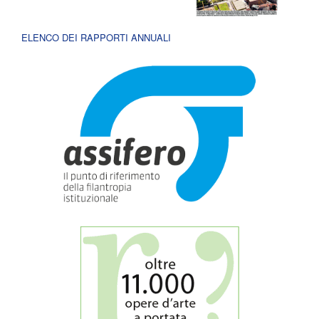
ELENCO DEI RAPPORTI ANNUALI