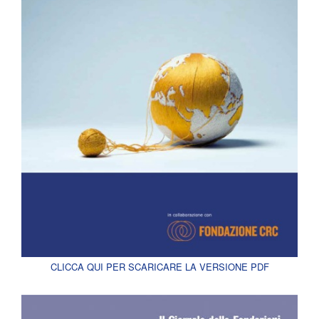
CLICCA QUI PER SCARICARE LA VERSIONE PDF