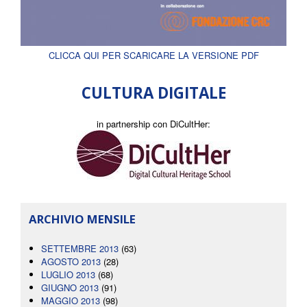
CLICCA QUI PER SCARICARE LA VERSIONE PDF
CULTURA DIGITALE
in partnership con DiCultHer:
ARCHIVIO MENSILE
SETTEMBRE 2013
(63)
AGOSTO 2013
(28)
LUGLIO 2013
(68)
GIUGNO 2013
(91)
MAGGIO 2013
(98)