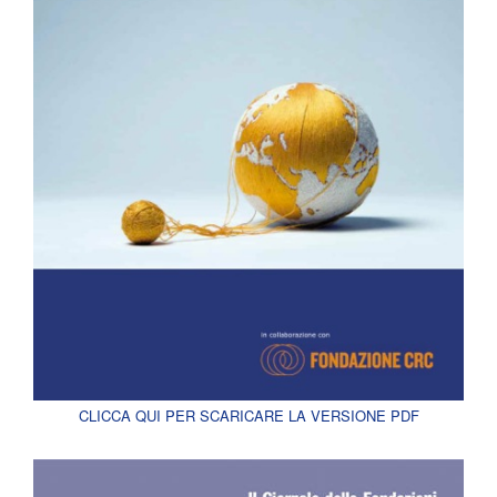
CLICCA QUI PER SCARICARE LA VERSIONE PDF