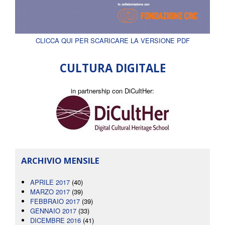
CLICCA QUI PER SCARICARE LA VERSIONE PDF
CULTURA DIGITALE
in partnership con DiCultHer:
ARCHIVIO MENSILE
APRILE 2017
(40)
MARZO 2017
(39)
FEBBRAIO 2017
(39)
GENNAIO 2017
(33)
DICEMBRE 2016
(41)