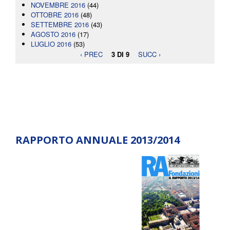
NOVEMBRE 2016
(44)
OTTOBRE 2016
(48)
SETTEMBRE 2016
(43)
AGOSTO 2016
(17)
LUGLIO 2016
(53)
‹ PREC
3 DI 9
SUCC ›
RAPPORTO ANNUALE 2013/2014