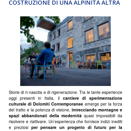
COSTRUZIONE DI UNA ALPINITÀ ALTRA
Storie di ri-nascita e di rigenerazione. Tra le tante esperienze
oggi presenti in Italia, il
cantiere di sperimentazione
culturale di Dolomiti Contemporanee
emerge per la forza
del tratto e la potenza di visione,
intrecciando montagne e
spazi abbandonati della modernità
quasi impossibili da
risolvere e riattivare. Un’esperienza che fornisce indizi inediti
e preziosi
per pensare un progetto di futuro per la