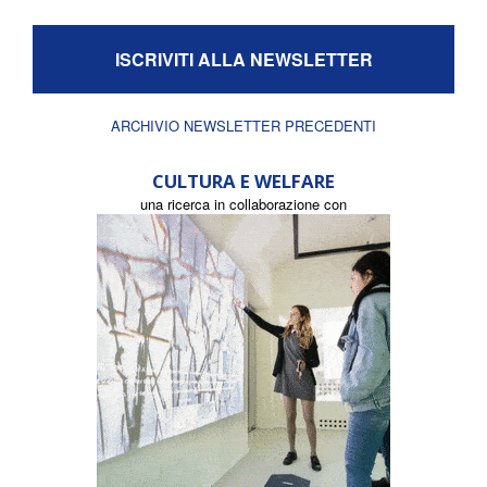
ISCRIVITI ALLA NEWSLETTER
ARCHIVIO NEWSLETTER PRECEDENTI
CULTURA E WELFARE
una ricerca in collaborazione con