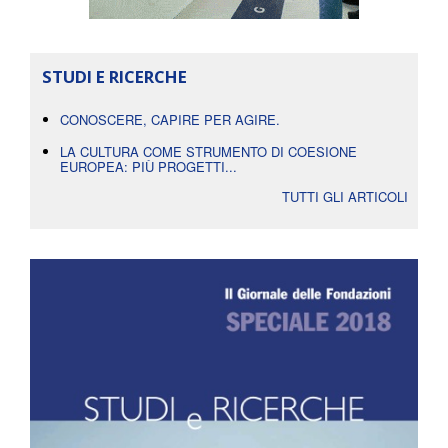
STUDI E RICERCHE
CONOSCERE, CAPIRE PER AGIRE.
LA CULTURA COME STRUMENTO DI COESIONE
EUROPEA: PIÙ PROGETTI...
TUTTI GLI ARTICOLI