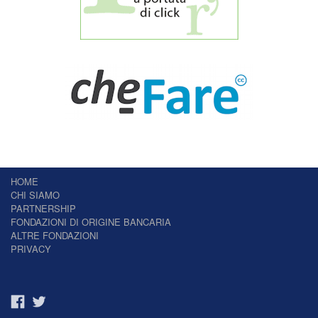
HOME
CHI SIAMO
PARTNERSHIP
FONDAZIONI DI ORIGINE BANCARIA
ALTRE FONDAZIONI
PRIVACY