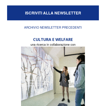
ISCRIVITI ALLA NEWSLETTER
ARCHIVIO NEWSLETTER PRECEDENTI
CULTURA E WELFARE
una ricerca in collaborazione con