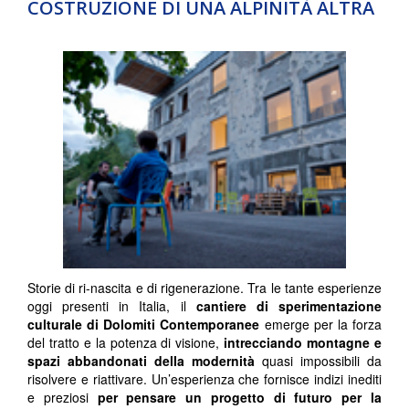
COSTRUZIONE DI UNA ALPINITÀ ALTRA
Storie di ri-nascita e di rigenerazione. Tra le tante esperienze
oggi presenti in Italia, il
cantiere di sperimentazione
culturale di Dolomiti Contemporanee
emerge per la forza
del tratto e la potenza di visione,
intrecciando montagne e
spazi abbandonati della modernità
quasi impossibili da
risolvere e riattivare. Un’esperienza che fornisce indizi inediti
e preziosi
per pensare un progetto di futuro per la