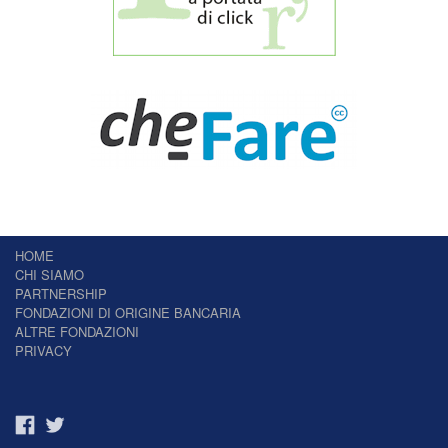
HOME
CHI SIAMO
PARTNERSHIP
FONDAZIONI DI ORIGINE BANCARIA
ALTRE FONDAZIONI
PRIVACY