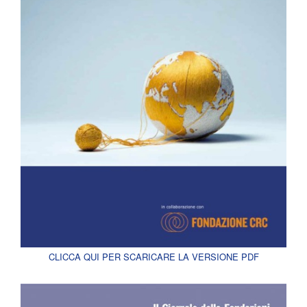
CLICCA QUI PER SCARICARE LA VERSIONE PDF