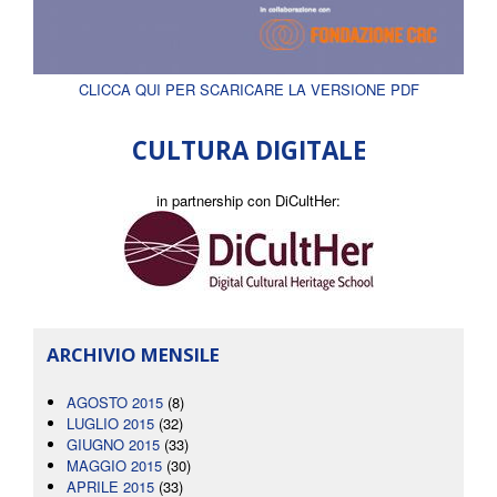
CLICCA QUI PER SCARICARE LA VERSIONE PDF
CULTURA DIGITALE
in partnership con DiCultHer:
ARCHIVIO MENSILE
AGOSTO 2015
(8)
LUGLIO 2015
(32)
GIUGNO 2015
(33)
MAGGIO 2015
(30)
APRILE 2015
(33)