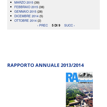
MARZO 2015
(39)
FEBBRAIO 2015
(38)
GENNAIO 2015
(28)
DICEMBRE 2014
(5)
OTTOBRE 2014
(2)
‹ PREC
5 DI 9
SUCC ›
RAPPORTO ANNUALE 2013/2014