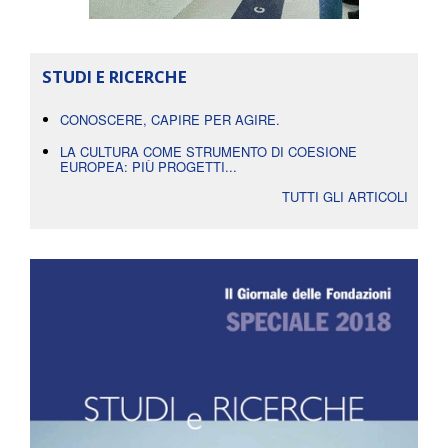
STUDI E RICERCHE
CONOSCERE, CAPIRE PER AGIRE.
LA CULTURA COME STRUMENTO DI COESIONE
EUROPEA: PIÙ PROGETTI...
TUTTI GLI ARTICOLI