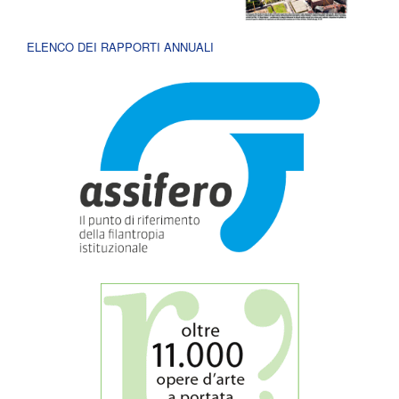
ELENCO DEI RAPPORTI ANNUALI