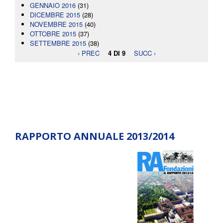
GENNAIO 2016
(31)
DICEMBRE 2015
(28)
NOVEMBRE 2015
(40)
OTTOBRE 2015
(37)
SETTEMBRE 2015
(38)
‹ PREC
4 DI 9
SUCC ›
RAPPORTO ANNUALE 2013/2014