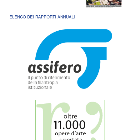
ELENCO DEI RAPPORTI ANNUALI