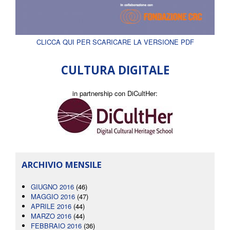
CLICCA QUI PER SCARICARE LA VERSIONE PDF
CULTURA DIGITALE
in partnership con DiCultHer:
ARCHIVIO MENSILE
GIUGNO 2016
(46)
MAGGIO 2016
(47)
APRILE 2016
(44)
MARZO 2016
(44)
FEBBRAIO 2016
(36)