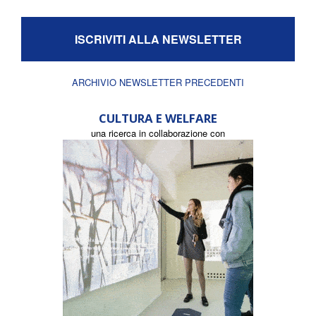
ISCRIVITI ALLA NEWSLETTER
ARCHIVIO NEWSLETTER PRECEDENTI
CULTURA E WELFARE
una ricerca in collaborazione con