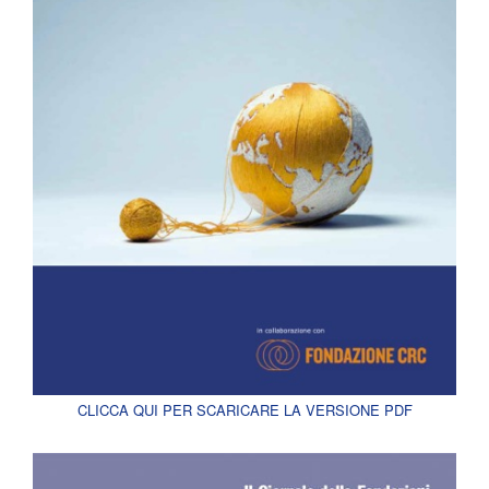
CLICCA QUI PER SCARICARE LA VERSIONE PDF