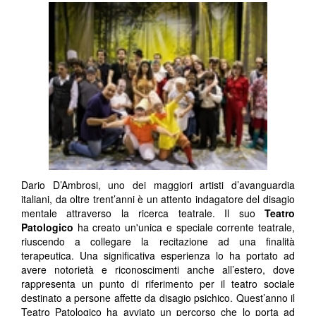
Dario D’Ambrosi, uno dei maggiori artisti d’avanguardia
italiani, da oltre trent’anni è un attento indagatore del disagio
mentale attraverso la ricerca teatrale. Il suo
Teatro
Patologico
ha creato un'unica e speciale corrente teatrale,
riuscendo a collegare la recitazione ad una finalità
terapeutica. Una significativa esperienza lo ha portato ad
avere notorietà e riconoscimenti anche all’estero, dove
rappresenta un punto di riferimento per il teatro sociale
destinato a persone affette da disagio psichico. Quest’anno il
Teatro Patologico ha avviato un percorso che lo porta ad