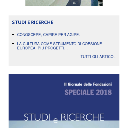
STUDI E RICERCHE
CONOSCERE, CAPIRE PER AGIRE.
LA CULTURA COME STRUMENTO DI COESIONE
EUROPEA: PIÙ PROGETTI...
TUTTI GLI ARTICOLI