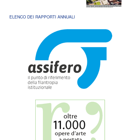
ELENCO DEI RAPPORTI ANNUALI