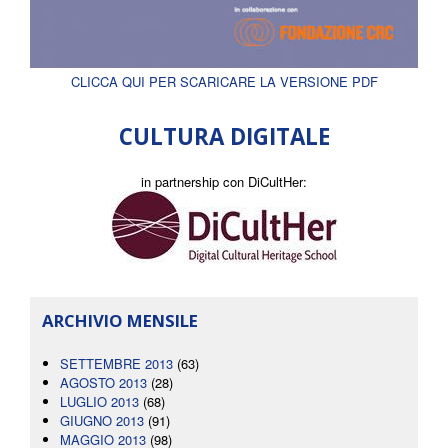
CLICCA QUI PER SCARICARE LA VERSIONE PDF
CULTURA DIGITALE
in partnership con DiCultHer:
ARCHIVIO MENSILE
SETTEMBRE 2013
(63)
AGOSTO 2013
(28)
LUGLIO 2013
(68)
GIUGNO 2013
(91)
MAGGIO 2013
(98)