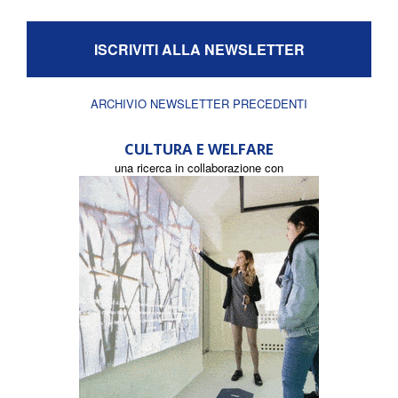
ISCRIVITI ALLA NEWSLETTER
ARCHIVIO NEWSLETTER PRECEDENTI
CULTURA E WELFARE
una ricerca in collaborazione con