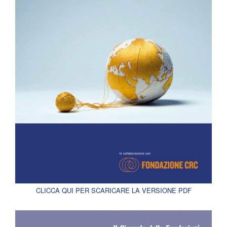
CLICCA QUI PER SCARICARE LA VERSIONE PDF