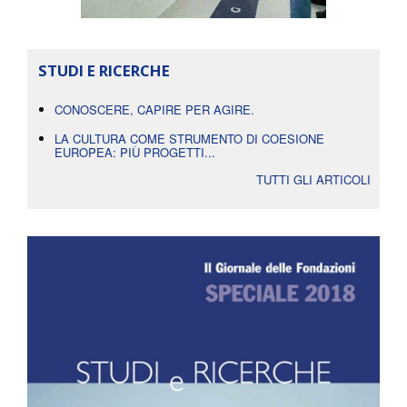
STUDI E RICERCHE
CONOSCERE, CAPIRE PER AGIRE.
LA CULTURA COME STRUMENTO DI COESIONE
EUROPEA: PIÙ PROGETTI...
TUTTI GLI ARTICOLI