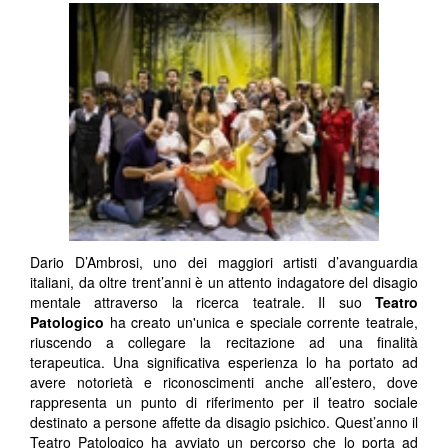
Dario D’Ambrosi, uno dei maggiori artisti d’avanguardia
italiani, da oltre trent’anni è un attento indagatore del disagio
mentale attraverso la ricerca teatrale. Il suo
Teatro
Patologico
ha creato un'unica e speciale corrente teatrale,
riuscendo a collegare la recitazione ad una finalità
terapeutica. Una significativa esperienza lo ha portato ad
avere notorietà e riconoscimenti anche all’estero, dove
rappresenta un punto di riferimento per il teatro sociale
destinato a persone affette da disagio psichico. Quest’anno il
Teatro Patologico ha avviato un percorso che lo porta ad