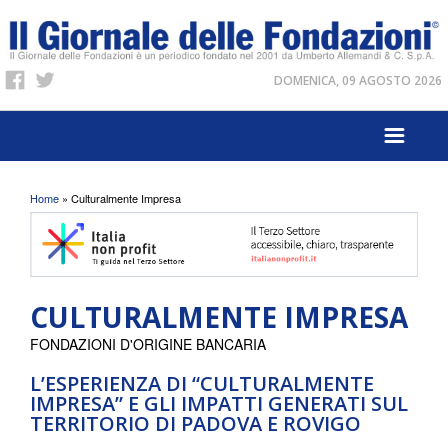
DOMENICA, 09 AGOSTO 2026
Tu sei qui
Home
» Culturalmente Impresa
CULTURALMENTE IMPRESA
FONDAZIONI D'ORIGINE BANCARIA
L’ESPERIENZA DI “CULTURALMENTE
IMPRESA” E GLI IMPATTI GENERATI SUL
TERRITORIO DI PADOVA E ROVIGO