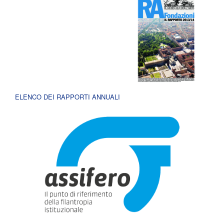
ELENCO DEI RAPPORTI ANNUALI