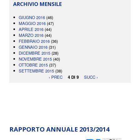
ARCHIVIO MENSILE
GIUGNO 2016
(46)
MAGGIO 2016
(47)
APRILE 2016
(44)
MARZO 2016
(44)
FEBBRAIO 2016
(36)
GENNAIO 2016
(31)
DICEMBRE 2015
(28)
NOVEMBRE 2015
(40)
OTTOBRE 2015
(37)
SETTEMBRE 2015
(38)
‹ PREC
4 DI 9
SUCC ›
RAPPORTO ANNUALE 2013/2014