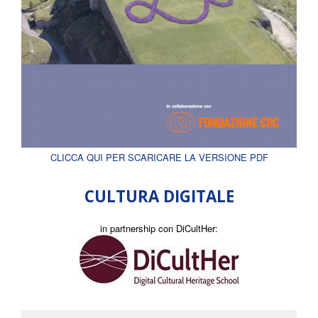
CLICCA QUI PER SCARICARE LA VERSIONE PDF
CULTURA DIGITALE
in partnership con DiCultHer: