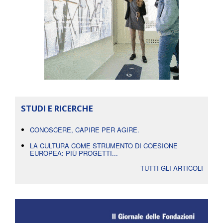
STUDI E RICERCHE
CONOSCERE, CAPIRE PER AGIRE.
LA CULTURA COME STRUMENTO DI COESIONE
EUROPEA: PIÙ PROGETTI...
TUTTI GLI ARTICOLI