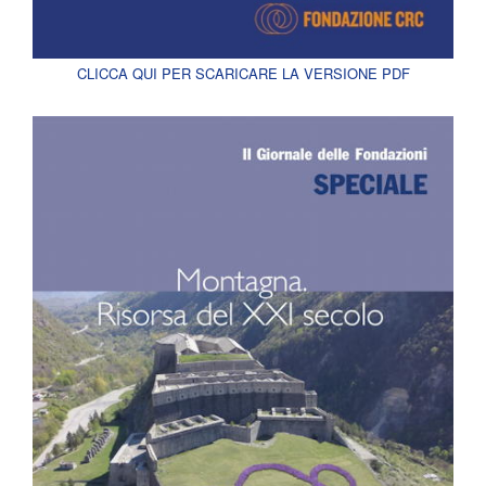
CLICCA QUI PER SCARICARE LA VERSIONE PDF