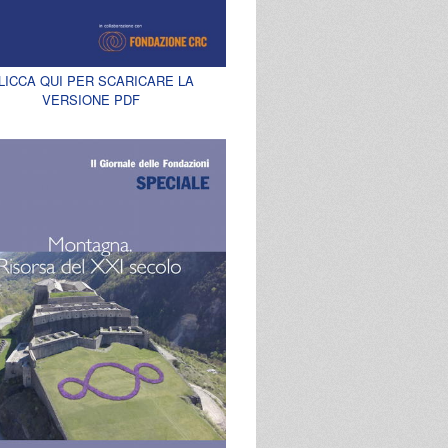
LICCA QUI PER SCARICARE LA
VERSIONE PDF