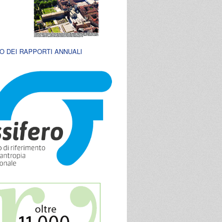
O DEI RAPPORTI ANNUALI