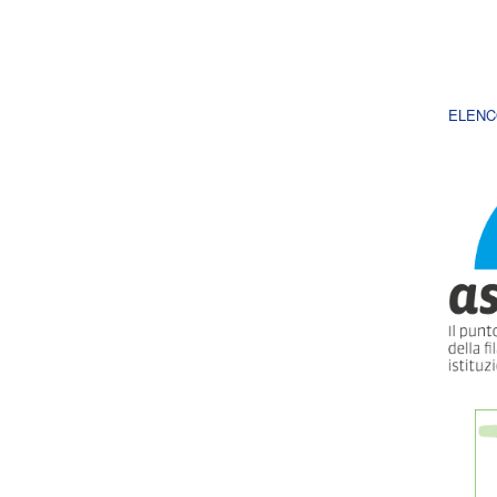
ELENC