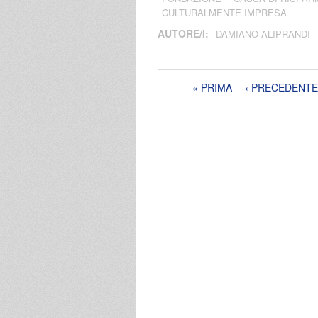
CULTURALMENTE IMPRESA
AUTORE/I:
DAMIANO ALIPRANDI
Pagine
« PRIMA
‹ PRECEDENTE