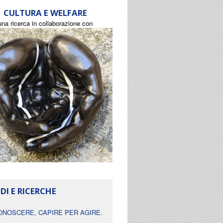
CULTURA E WELFARE
una ricerca in collaborazione con
DI E RICERCHE
ONOSCERE, CAPIRE PER AGIRE.