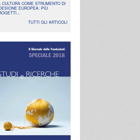
A CULTURA COME STRUMENTO DI
OESIONE EUROPEA: PIÙ
ROGETTI...
TUTTI GLI ARTICOLI