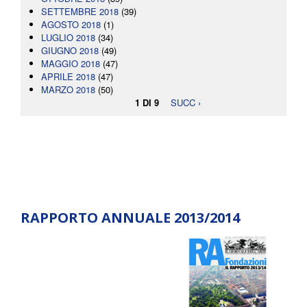
SETTEMBRE 2018
(39)
AGOSTO 2018
(1)
LUGLIO 2018
(34)
GIUGNO 2018
(49)
MAGGIO 2018
(47)
APRILE 2018
(47)
MARZO 2018
(50)
1 DI 9
SUCC ›
RAPPORTO ANNUALE 2013/2014