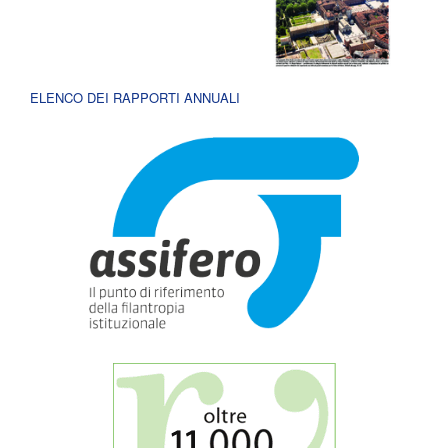
ELENCO DEI RAPPORTI ANNUALI