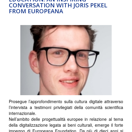
CONVERSATION WITH JORIS PEKEL
FROM EUROPEANA
Prosegue l’approfondimento sulla cultura digitale attraverso
l’intervista a testimoni privilegiati della comunità scientifica
internazionale.
Nell’ambito delle progettualità europee in relazione al tema
della digitalizzazione legata ai beni culturali, emerge il forte
impegno di Europeana Foundation. Da più di dieci anni si