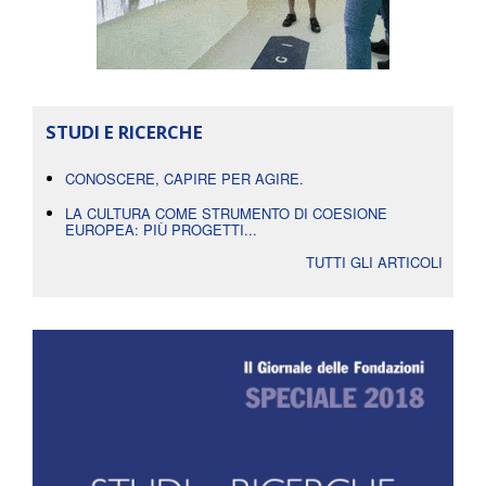
STUDI E RICERCHE
CONOSCERE, CAPIRE PER AGIRE.
LA CULTURA COME STRUMENTO DI COESIONE
EUROPEA: PIÙ PROGETTI...
TUTTI GLI ARTICOLI