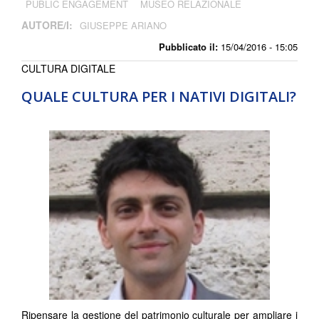
PUBLIC ENGAGEMENT
MUSEO RELAZIONALE
AUTORE/I:
GIUSEPPE ARIANO
Pubblicato il:
15/04/2016 - 15:05
CULTURA DIGITALE
QUALE CULTURA PER I NATIVI DIGITALI?
Ripensare la gestione del patrimonio culturale per ampliare i