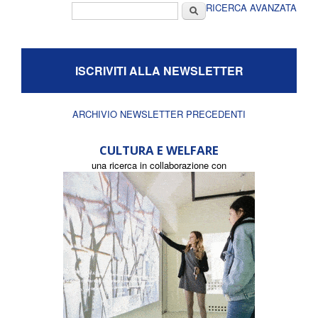
Form di ricerca
Cerca
RICERCA AVANZATA
ISCRIVITI ALLA NEWSLETTER
ARCHIVIO NEWSLETTER PRECEDENTI
CULTURA E WELFARE
una ricerca in collaborazione con