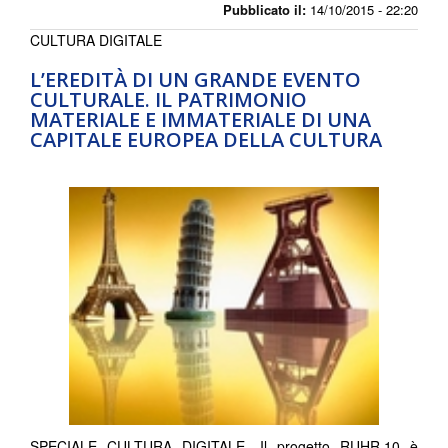
Pubblicato il:
14/10/2015 - 22:20
CULTURA DIGITALE
L’EREDITÀ DI UN GRANDE EVENTO
CULTURALE. IL PATRIMONIO
MATERIALE E IMMATERIALE DI UNA
CAPITALE EUROPEA DELLA CULTURA
SPECIALE CULTURA DIGITALE. Il progetto RUHR.10 è