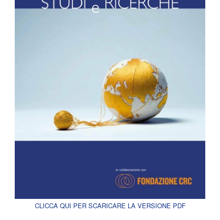
CLICCA QUI PER SCARICARE LA VERSIONE PDF