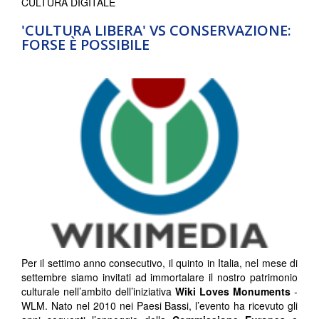
CULTURA DIGITALE
'CULTURA LIBERA' VS CONSERVAZIONE:
FORSE È POSSIBILE
Per il settimo anno consecutivo, il quinto in Italia, nel mese di
settembre siamo invitati ad immortalare il nostro patrimonio
culturale nell’ambito dell’iniziativa
Wiki Loves Monuments
-
WLM. Nato nel 2010 nei Paesi Bassi, l’evento ha ricevuto gli