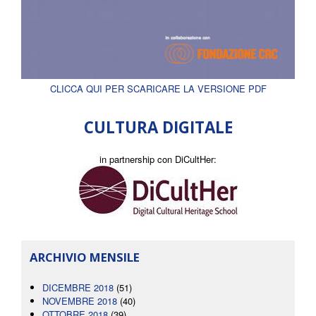
CLICCA QUI PER SCARICARE LA VERSIONE PDF
CULTURA DIGITALE
in partnership con DiCultHer:
ARCHIVIO MENSILE
DICEMBRE 2018
(51)
NOVEMBRE 2018
(40)
OTTOBRE 2018
(39)