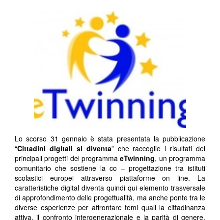
Lo scorso 31 gennaio è stata presentata la pubblicazione
“
Cittadini digitali si diventa
” che raccoglie i risultati dei
principali progetti del programma
eTwinning
, un programma
comunitario che sostiene la co – progettazione tra istituti
scolastici europei attraverso piattaforme on line. La
caratteristiche digital diventa quindi qui elemento trasversale
di approfondimento delle progettualità, ma anche ponte tra le
diverse esperienze per affrontare temi quali la cittadinanza
attiva, il confronto intergenerazionale e la parità di genere.