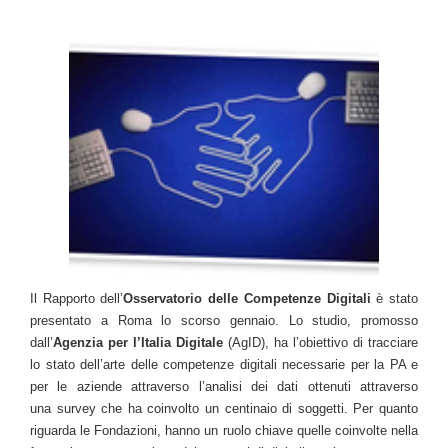
Il Rapporto dell’
Osservatorio delle Competenze Digitali
è stato
presentato a Roma lo scorso gennaio. Lo studio, promosso
dall’
Agenzia per l’Italia Digitale
(AgID), ha l’obiettivo di tracciare
lo stato dell’arte delle competenze digitali necessarie per la PA e
per le aziende attraverso l’analisi dei dati ottenuti attraverso
una
survey
che ha coinvolto un centinaio di soggetti. Per quanto
riguarda le Fondazioni, hanno un ruolo chiave quelle coinvolte nella