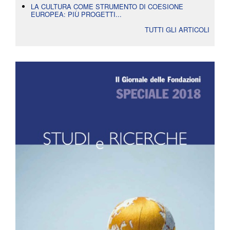
LA CULTURA COME STRUMENTO DI COESIONE
EUROPEA: PIÙ PROGETTI...
TUTTI GLI ARTICOLI