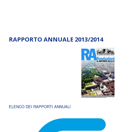
RAPPORTO ANNUALE 2013/2014
ELENCO DEI RAPPORTI ANNUALI