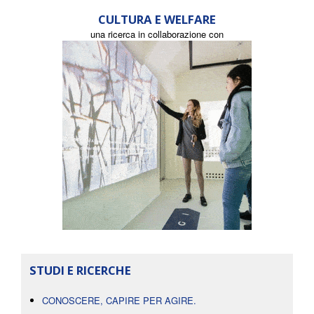
CULTURA E WELFARE
una ricerca in collaborazione con
STUDI E RICERCHE
CONOSCERE, CAPIRE PER AGIRE.