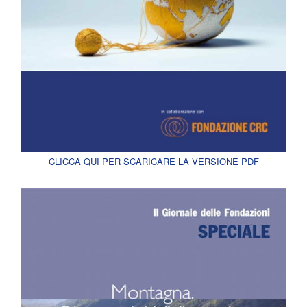
CLICCA QUI PER SCARICARE LA VERSIONE PDF