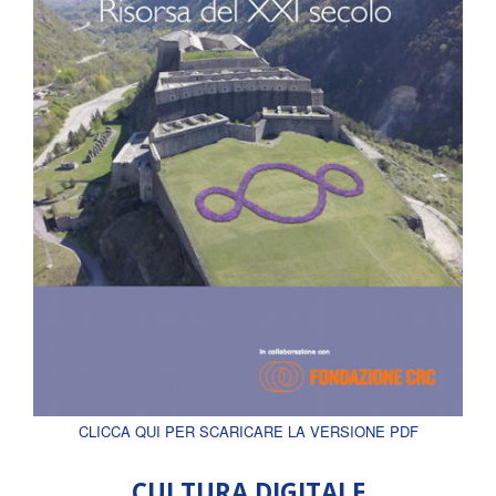
CLICCA QUI PER SCARICARE LA VERSIONE PDF
CULTURA DIGITALE