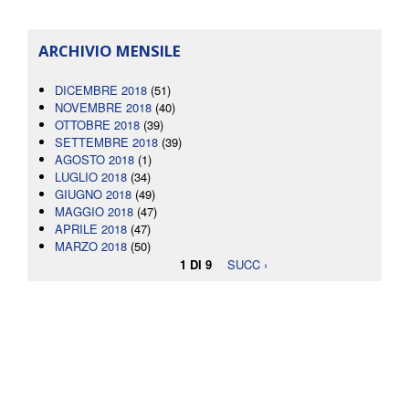
ARCHIVIO MENSILE
DICEMBRE 2018
(51)
NOVEMBRE 2018
(40)
OTTOBRE 2018
(39)
SETTEMBRE 2018
(39)
AGOSTO 2018
(1)
LUGLIO 2018
(34)
GIUGNO 2018
(49)
MAGGIO 2018
(47)
APRILE 2018
(47)
MARZO 2018
(50)
1 DI 9
SUCC ›