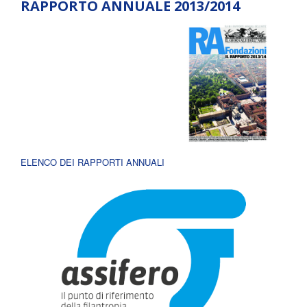
RAPPORTO ANNUALE 2013/2014
ELENCO DEI RAPPORTI ANNUALI