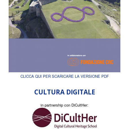
CLICCA QUI PER SCARICARE LA VERSIONE PDF
CULTURA DIGITALE
in partnership con DiCultHer: