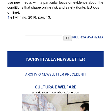
use new media, with a particular focus on evidence about the
conditions that shape online risk and safety (fonte: EU kids
on line).
4
eTwinning, 2016, pag. 13.
Form di ricerca
Cerca
RICERCA AVANZATA
ISCRIVITI ALLA NEWSLETTER
ARCHIVIO NEWSLETTER PRECEDENTI
CULTURA E WELFARE
una ricerca in collaborazione con