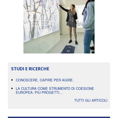
STUDI E RICERCHE
CONOSCERE, CAPIRE PER AGIRE.
LA CULTURA COME STRUMENTO DI COESIONE
EUROPEA: PIÙ PROGETTI...
TUTTI GLI ARTICOLI