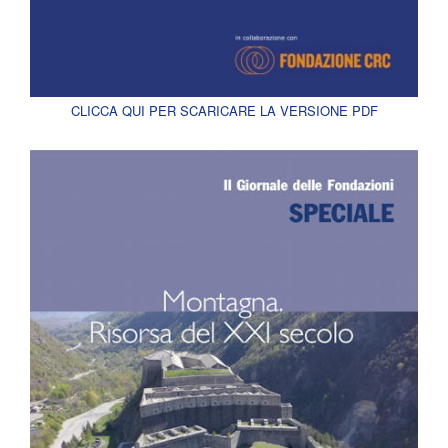
CLICCA QUI PER SCARICARE LA VERSIONE PDF