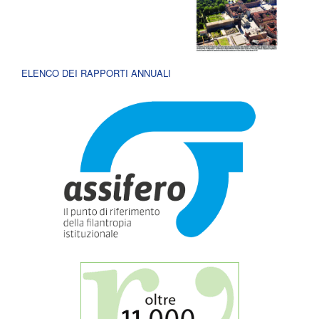
ELENCO DEI RAPPORTI ANNUALI