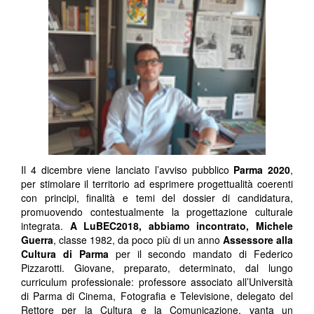
Il 4 dicembre viene lanciato l’avviso pubblico
Parma 2020
,
per stimolare il territorio ad esprimere progettualità coerenti
con principi, finalità e temi del dossier di candidatura,
promuovendo contestualmente la progettazione culturale
integrata.
A LuBEC2018, abbiamo incontrato, Michele
Guerra
, classe 1982, da poco più di un anno
Assessore alla
Cultura di Parma
per il secondo mandato di Federico
Pizzarotti. Giovane, preparato, determinato, dal lungo
curriculum professionale: professore associato all’Università
di Parma di Cinema, Fotografia e Televisione, delegato del
Rettore per la Cultura e la Comunicazione, vanta un