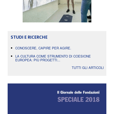
STUDI E RICERCHE
CONOSCERE, CAPIRE PER AGIRE.
LA CULTURA COME STRUMENTO DI COESIONE
EUROPEA: PIÙ PROGETTI...
TUTTI GLI ARTICOLI