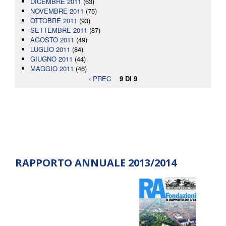
DICEMBRE 2011
(63)
NOVEMBRE 2011
(75)
OTTOBRE 2011
(93)
SETTEMBRE 2011
(87)
AGOSTO 2011
(49)
LUGLIO 2011
(84)
GIUGNO 2011
(44)
MAGGIO 2011
(46)
‹ PREC
9 DI 9
RAPPORTO ANNUALE 2013/2014