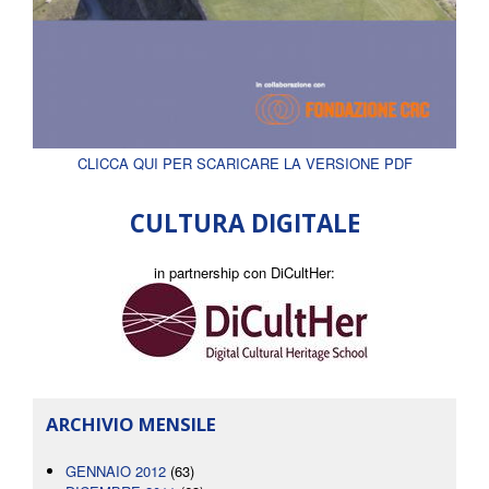
CLICCA QUI PER SCARICARE LA VERSIONE PDF
CULTURA DIGITALE
in partnership con DiCultHer:
ARCHIVIO MENSILE
GENNAIO 2012
(63)