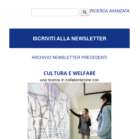
Form di ricerca
Cerca
RICERCA AVANZATA
ISCRIVITI ALLA NEWSLETTER
ARCHIVIO NEWSLETTER PRECEDENTI
CULTURA E WELFARE
una ricerca in collaborazione con