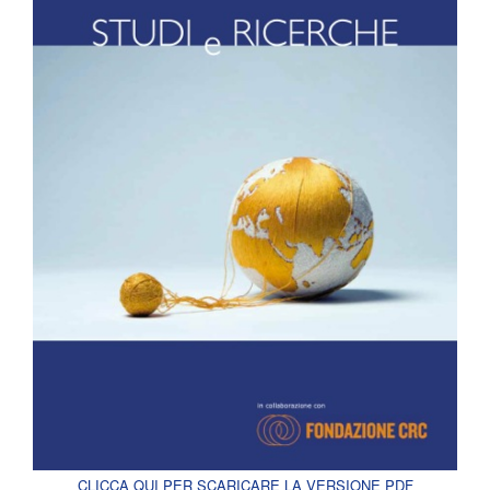
CLICCA QUI PER SCARICARE LA VERSIONE PDF