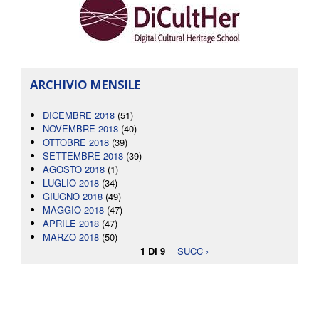
ARCHIVIO MENSILE
DICEMBRE 2018
(51)
NOVEMBRE 2018
(40)
OTTOBRE 2018
(39)
SETTEMBRE 2018
(39)
AGOSTO 2018
(1)
LUGLIO 2018
(34)
GIUGNO 2018
(49)
MAGGIO 2018
(47)
APRILE 2018
(47)
MARZO 2018
(50)
1 DI 9
SUCC ›