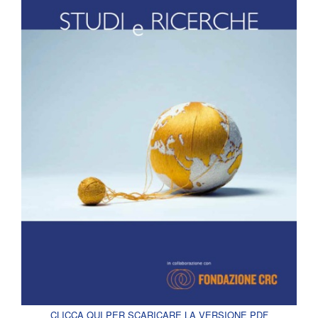
CLICCA QUI PER SCARICARE LA VERSIONE PDF