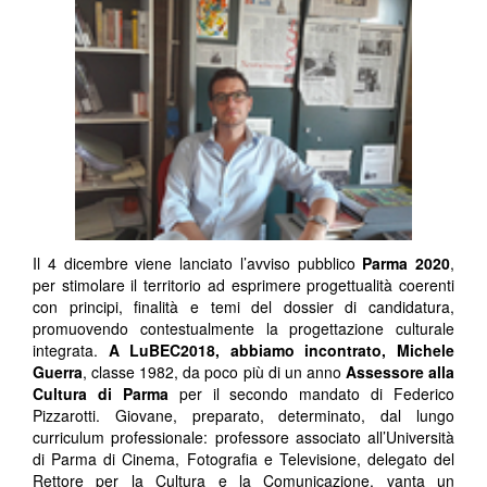
Il 4 dicembre viene lanciato l’avviso pubblico
Parma 2020
,
per stimolare il territorio ad esprimere progettualità coerenti
con principi, finalità e temi del dossier di candidatura,
promuovendo contestualmente la progettazione culturale
integrata.
A LuBEC2018, abbiamo incontrato, Michele
Guerra
, classe 1982, da poco più di un anno
Assessore alla
Cultura di Parma
per il secondo mandato di Federico
Pizzarotti. Giovane, preparato, determinato, dal lungo
curriculum professionale: professore associato all’Università
di Parma di Cinema, Fotografia e Televisione, delegato del
Rettore per la Cultura e la Comunicazione, vanta un