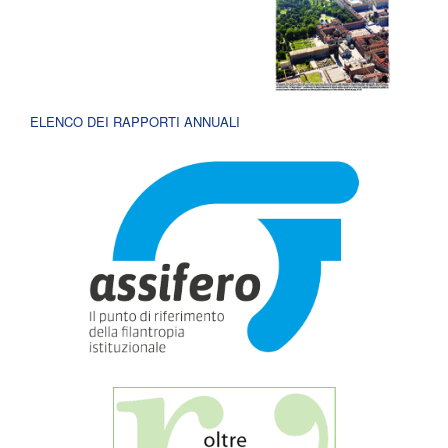
ELENCO DEI RAPPORTI ANNUALI