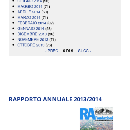
GIUGNO 2014
(58)
MAGGIO 2014
(71)
APRILE 2014
(60)
MARZO 2014
(71)
FEBBRAIO 2014
(82)
GENNAIO 2014
(58)
DICEMBRE 2013
(36)
NOVEMBRE 2013
(71)
OTTOBRE 2013
(76)
‹ PREC
6 DI 9
SUCC ›
RAPPORTO ANNUALE 2013/2014