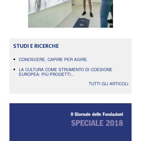
STUDI E RICERCHE
CONOSCERE, CAPIRE PER AGIRE.
LA CULTURA COME STRUMENTO DI COESIONE
EUROPEA: PIÙ PROGETTI...
TUTTI GLI ARTICOLI