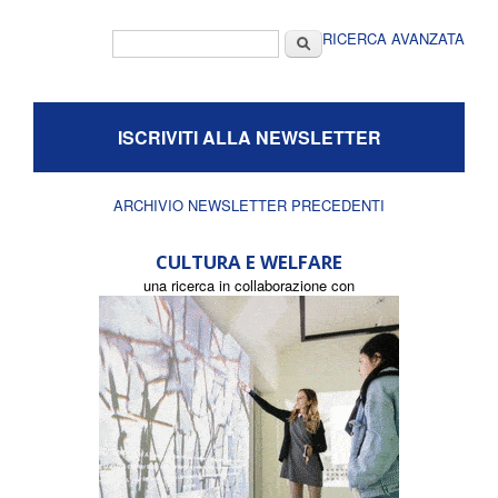
Form di ricerca
Cerca
RICERCA AVANZATA
ISCRIVITI ALLA NEWSLETTER
ARCHIVIO NEWSLETTER PRECEDENTI
CULTURA E WELFARE
una ricerca in collaborazione con