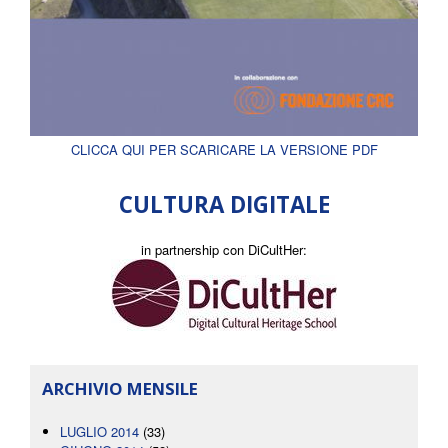
CLICCA QUI PER SCARICARE LA VERSIONE PDF
CULTURA DIGITALE
in partnership con DiCultHer:
ARCHIVIO MENSILE
LUGLIO 2014
(33)