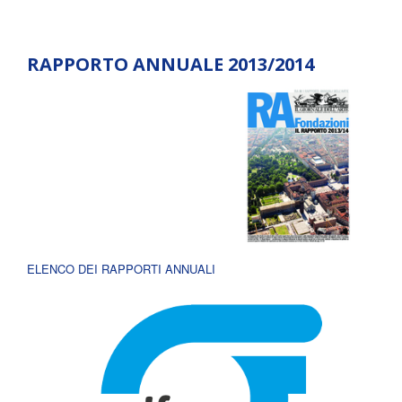
RAPPORTO ANNUALE 2013/2014
ELENCO DEI RAPPORTI ANNUALI