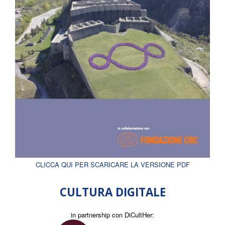
CLICCA QUI PER SCARICARE LA VERSIONE PDF
CULTURA DIGITALE
in partnership con DiCultHer: