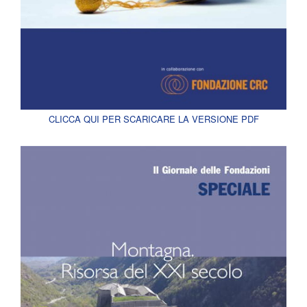
CLICCA QUI PER SCARICARE LA VERSIONE PDF