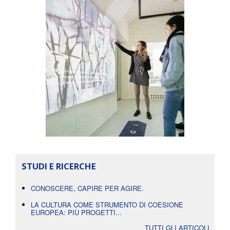
STUDI E RICERCHE
CONOSCERE, CAPIRE PER AGIRE.
LA CULTURA COME STRUMENTO DI COESIONE
EUROPEA: PIÙ PROGETTI...
TUTTI GLI ARTICOLI