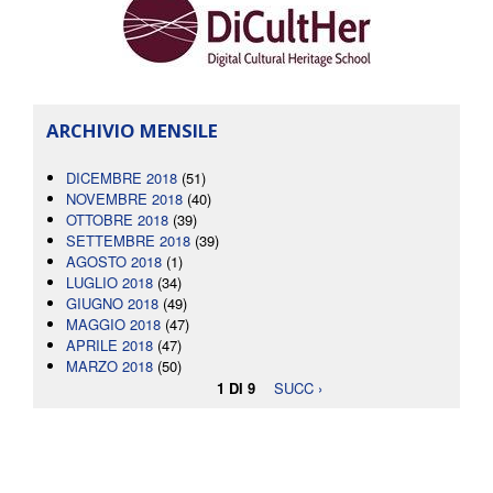
ARCHIVIO MENSILE
DICEMBRE 2018
(51)
NOVEMBRE 2018
(40)
OTTOBRE 2018
(39)
SETTEMBRE 2018
(39)
AGOSTO 2018
(1)
LUGLIO 2018
(34)
GIUGNO 2018
(49)
MAGGIO 2018
(47)
APRILE 2018
(47)
MARZO 2018
(50)
1 DI 9
SUCC ›