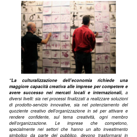
“La culturalizzazione dell’economia richiede una
maggiore capacità creativa alle imprese per competere e
avere successo nei mercati locali e internazionali,
a
diversi livelli: sia nei processi finalizzati a realizzare soluzioni
di prodotto-servizio innovative, sia nel potenziamento del
quoziente creativo dell’organizzazione in sé per attivare e
rendere confidente, sul tema creatività, ogni membro
dell’organizzazione. Le imprese che competono,
specialmente nei settori che hanno un alto investimento
simbolico da parte del pubblico, devono trasformarsi in