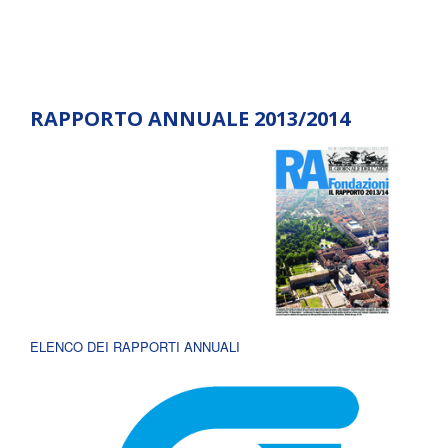
RAPPORTO ANNUALE 2013/2014
ELENCO DEI RAPPORTI ANNUALI