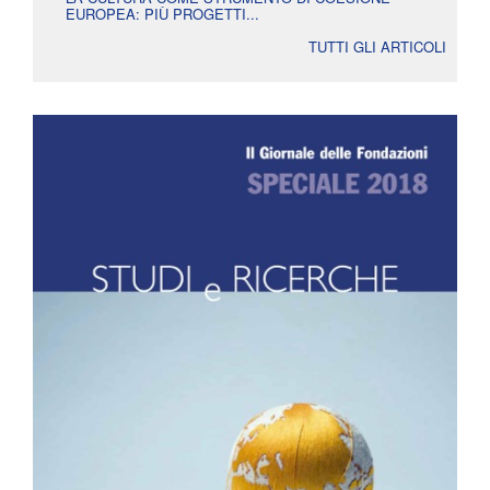
EUROPEA: PIÙ PROGETTI...
TUTTI GLI ARTICOLI