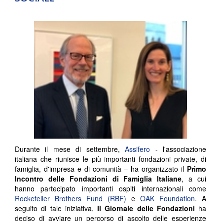
Durante il mese di settembre,
Assifero
- l'associazione
italiana che riunisce le più importanti fondazioni private, di
famiglia, d'impresa e di comunità – ha organizzato il
Primo
Incontro delle Fondazioni di Famiglia Italiane
, a cui
hanno partecipato importanti ospiti internazionali come
Rockefeller Brothers Fund (RBF)
e
OAK Foundation
. A
seguito di tale iniziativa,
Il Giornale delle Fondazioni
ha
deciso di avviare un percorso di ascolto delle esperienze