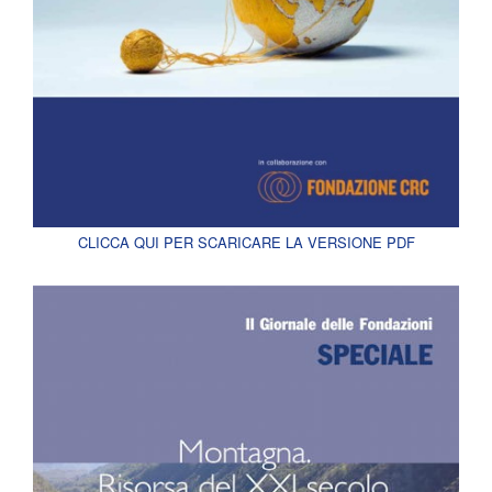
CLICCA QUI PER SCARICARE LA VERSIONE PDF