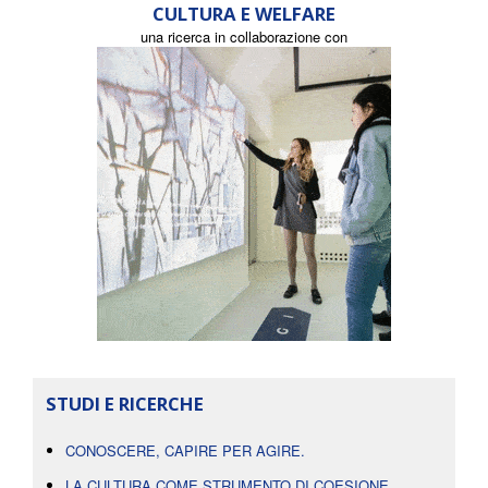
CULTURA E WELFARE
una ricerca in collaborazione con
STUDI E RICERCHE
CONOSCERE, CAPIRE PER AGIRE.
LA CULTURA COME STRUMENTO DI COESIONE