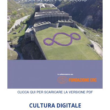
CLICCA QUI PER SCARICARE LA VERSIONE PDF
CULTURA DIGITALE