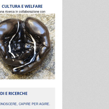
CULTURA E WELFARE
una ricerca in collaborazione con
DI E RICERCHE
ONOSCERE, CAPIRE PER AGIRE.