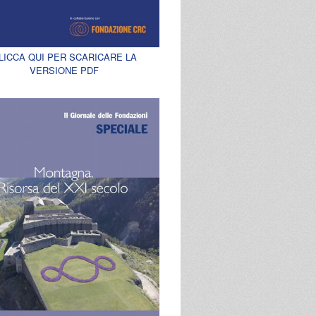
LICCA QUI PER SCARICARE LA
VERSIONE PDF