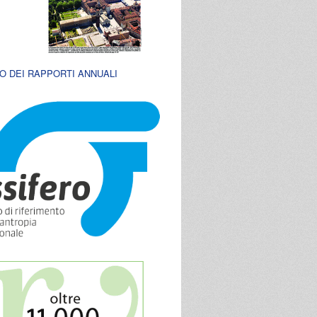
O DEI RAPPORTI ANNUALI