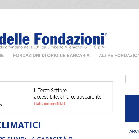
ME
FONDAZIONI DI ORIGINE BANCARIA
ALTRE FONDAZIO
Form 
LIMATICI
ARC