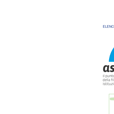
ELENC