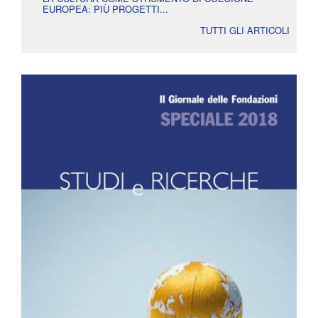
EUROPEA: PIÙ PROGETTI...
TUTTI GLI ARTICOLI