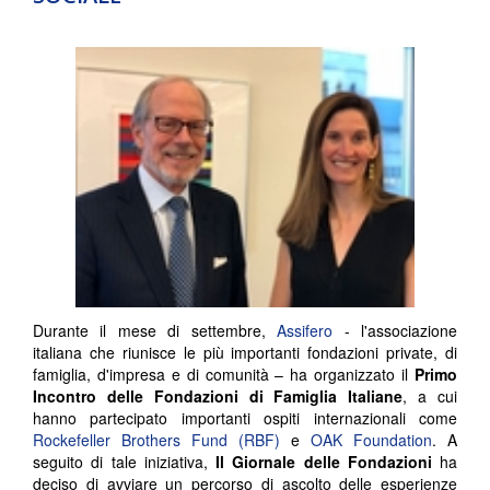
Durante il mese di settembre,
Assifero
- l'associazione
italiana che riunisce le più importanti fondazioni private, di
famiglia, d'impresa e di comunità – ha organizzato il
Primo
Incontro delle Fondazioni di Famiglia Italiane
, a cui
hanno partecipato importanti ospiti internazionali come
Rockefeller Brothers Fund (RBF)
e
OAK Foundation
. A
seguito di tale iniziativa,
Il Giornale delle Fondazioni
ha
deciso di avviare un percorso di ascolto delle esperienze