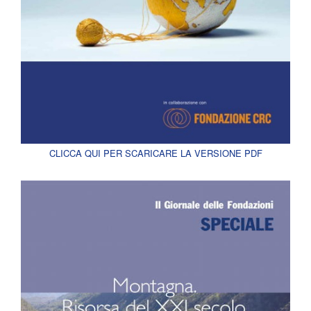
CLICCA QUI PER SCARICARE LA VERSIONE PDF