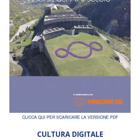
CLICCA QUI PER SCARICARE LA VERSIONE PDF
CULTURA DIGITALE