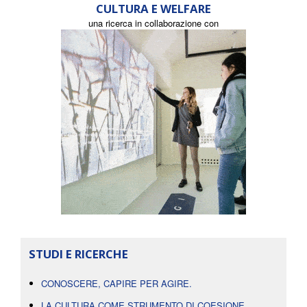
CULTURA E WELFARE
una ricerca in collaborazione con
STUDI E RICERCHE
CONOSCERE, CAPIRE PER AGIRE.
LA CULTURA COME STRUMENTO DI COESIONE