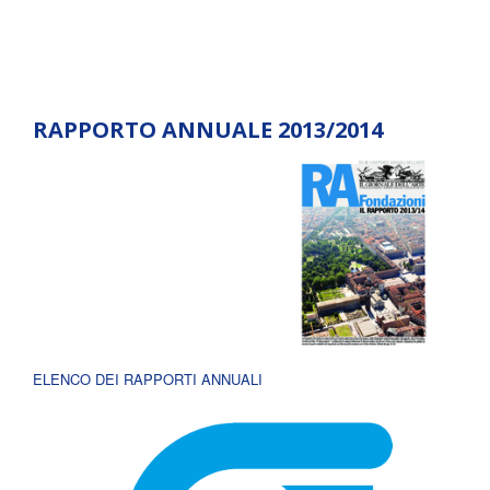
RAPPORTO ANNUALE 2013/2014
ELENCO DEI RAPPORTI ANNUALI