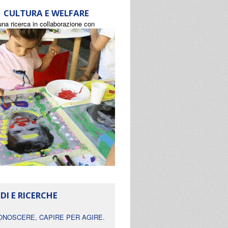
CULTURA E WELFARE
una ricerca in collaborazione con
DI E RICERCHE
ONOSCERE, CAPIRE PER AGIRE.