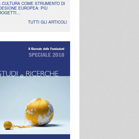
A CULTURA COME STRUMENTO DI
OESIONE EUROPEA: PIÙ
ROGETTI...
TUTTI GLI ARTICOLI