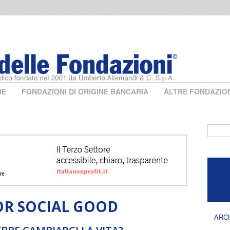
ME
FONDAZIONI DI ORIGINE BANCARIA
ALTRE FONDAZIO
Form 
OR SOCIAL GOOD
ARC