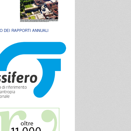
O DEI RAPPORTI ANNUALI