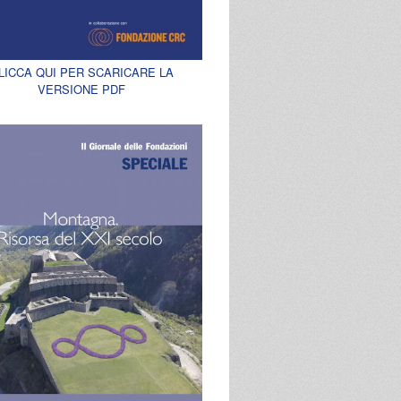
LICCA QUI PER SCARICARE LA
VERSIONE PDF