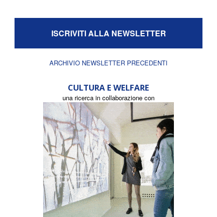
ISCRIVITI ALLA NEWSLETTER
ARCHIVIO NEWSLETTER PRECEDENTI
CULTURA E WELFARE
una ricerca in collaborazione con