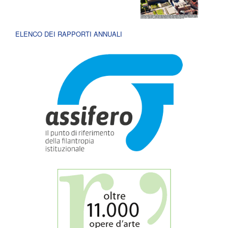
ELENCO DEI RAPPORTI ANNUALI