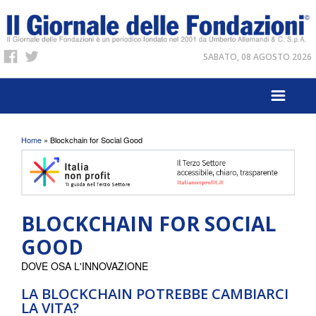
SABATO, 08 AGOSTO 2026
Tu sei qui
Home
» Blockchain for Social Good
BLOCKCHAIN FOR SOCIAL
GOOD
DOVE OSA L'INNOVAZIONE
LA BLOCKCHAIN POTREBBE CAMBIARCI
LA VITA?