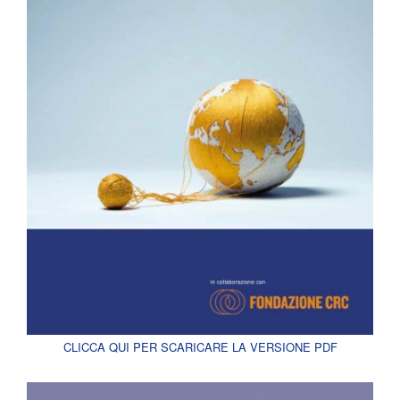
CLICCA QUI PER SCARICARE LA VERSIONE PDF