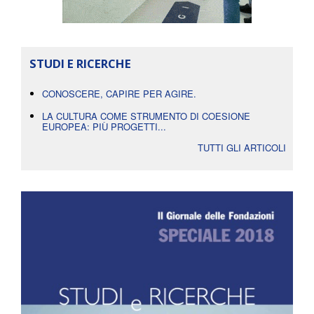
STUDI E RICERCHE
CONOSCERE, CAPIRE PER AGIRE.
LA CULTURA COME STRUMENTO DI COESIONE
EUROPEA: PIÙ PROGETTI...
TUTTI GLI ARTICOLI