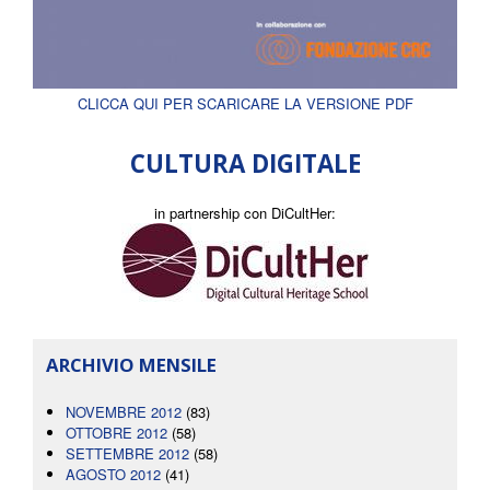
CLICCA QUI PER SCARICARE LA VERSIONE PDF
CULTURA DIGITALE
in partnership con DiCultHer:
ARCHIVIO MENSILE
NOVEMBRE 2012
(83)
OTTOBRE 2012
(58)
SETTEMBRE 2012
(58)
AGOSTO 2012
(41)