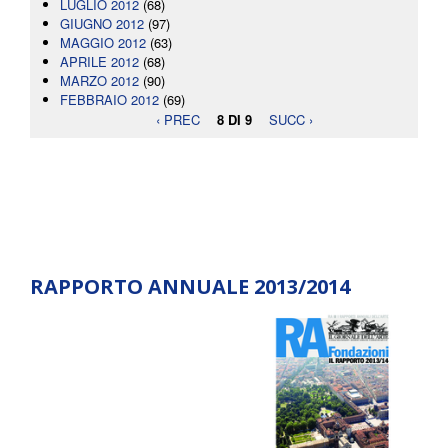
LUGLIO 2012
(68)
GIUGNO 2012
(97)
MAGGIO 2012
(63)
APRILE 2012
(68)
MARZO 2012
(90)
FEBBRAIO 2012
(69)
‹ PREC
8 DI 9
SUCC ›
RAPPORTO ANNUALE 2013/2014