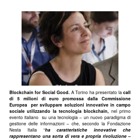
Blockchain for Social Good.
A Torino ha presentato la
call
di
5 milioni di euro
promossa dalla Commissione
Europea per sviluppare soluzioni innovative in campo
sociale utilizzando la tecnologia blockchain,
nel primo
evento italiano su una tecnologia – un nuovo paradigma di
gestione delle informazioni – che, secondo la Fondazione
Nesta Italia “
ha caratteristiche innovative che
rappresentano una sorta di vera e propria rivoluzione –